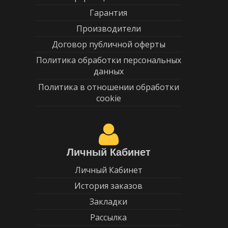
Гарантия
Производители
Договор публичной оферты
Политика обработки персональных
данных
Политика в отношении обработки
cookie
Личный Кабинет
Личный Кабинет
История заказов
Закладки
Рассылка