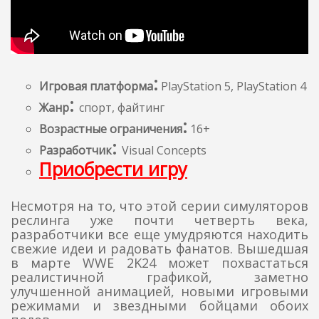
:
Игровая платформа
PlayStation 5, PlayStation 4
:
Жанр
спорт, файтинг
:
Возрастные ограничения
16+
:
Разработчик
Visual Concepts
Приобрести игру
Несмотря на то, что этой серии симуляторов
реслинга уже почти четверть века,
разработчики все еще умудряются находить
свежие идеи и радовать фанатов. Вышедшая
в марте WWE 2K24 может похвастаться
реалистичной графикой, заметно
улучшенной анимацией, новыми игровыми
режимами и звездными бойцами обоих