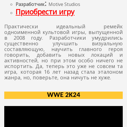
:
Разработчик
Motive Studios
Приобрести игру
Практически идеальный ремейк
одноименной культовой игры, выпущенной
в 2008 году. Разработчики умудрились
существенно улучшить визуальную
составляющую, научить главного героя
говорить, добавить новых локаций и
активностей, но при этом особо ничего не
испортить. Да, теперь это уже не совсем та
игра, которая 16 лет назад стала эталоном
жанра, но, поверьте, она ничуть не хуже.
WWE 2K24