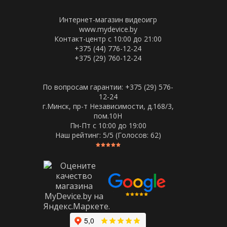
Интернет-магазин видеоигр
www.mydevice.by
Контакт-центр с 10:00 до 21:00
+375 (44) 776-12-24
+375 (29) 760-12-24
По вопросам гарантии: +375 (29) 576-
12-24
г.Минск, пр-т Независимости, д.168/3,
пом.10Н
Пн-Пт c 10:00 до 19:00
Наш рейтинг:
5
/5 (Голосов:
62
)