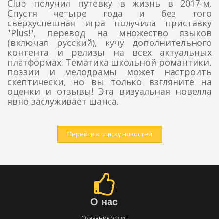
Club получил путевку в жизнь в 2017-м.
Спустя четыре года и без того
сверхуспешная игра получила приставку
"Plus!", перевод на множество языков
(включая русский), кучу дополнительного
контента и релизы на всех актуальных
платформах. Тематика школьной романтики,
поэзии и мелодрамы может настроить
скептически, но вы только взгляните на
оценки и отзывы! Эта визуальная новелла
явно заслуживает шанса.
Перейти к списку новостей
О нас
Оказание услуг: