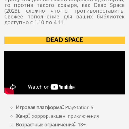
то против такого козыря, как Dead Space
(2023), сложно что-то противопоставить.
Свежее пополнение для ваших библиотек
доступно с 1.10 по 4.11.
DEAD SPACE
:
Игровая платформа
PlayStation 5
:
Жанр
хоррор, экшен, приключения
:
Возрастные ограничения
18+