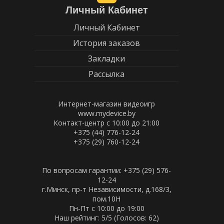
Личный Кабинет
Личный Кабинет
История заказов
Закладки
Рассылка
Интернет-магазин видеоигр
www.mydevice.by
Контакт-центр с 10:00 до 21:00
+375 (44) 776-12-24
+375 (29) 760-12-24
По вопросам гарантии: +375 (29) 576-
12-24
г.Минск, пр-т Независимости, д.168/3,
пом.10Н
Пн-Пт c 10:00 до 19:00
Наш рейтинг:
5
/5 (Голосов:
62
)