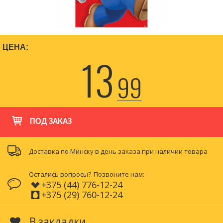
ЦЕНА:
13
99
ПОД ЗАКАЗ
Доставка по Минску в день заказа при наличии товара
Остались вопросы?
Позвоните нам:
+375 (44) 776-12-24
+375 (29) 760-12-24
В закладки