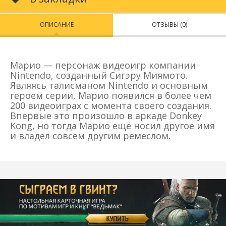
ОПИСАНИЕ
ОТЗЫВЫ (0)
Марио — персонаж видеоигр компании
Nintendo, созданный Сигэру Миямото.
Являясь талисманом Nintendo и основным
героем серии, Марио появился в более чем
200 видеоиграх с момента своего создания.
Впервые это произошло в аркаде Donkey
Kong, но тогда Марио ещё носил другое имя
и владел совсем другим ремеслом.