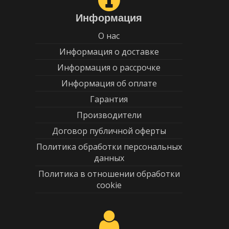
Информация
О нас
Информация о доставке
Информация о рассрочке
Информация об оплате
Гарантия
Производители
Договор публичной оферты
Политика обработки персональных
данных
Политика в отношении обработки
cookie