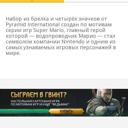
Набор из брелка и четырёх значков от
Pyramid International создан по мотивам
серии игр Super Mario, главный герой
которой — водопроводчик Марио — стал
символом компании Nintendo и одним из
самых узнаваемых игровых персонажей в
мире.