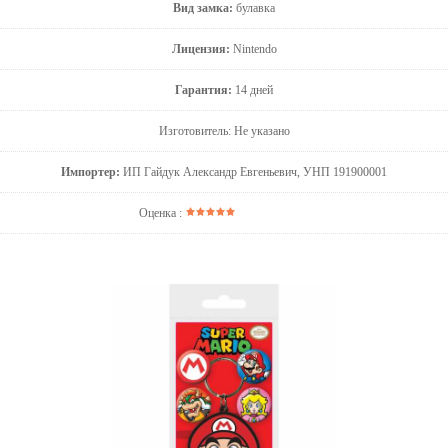
Вид замка:
булавка
Лицензия:
Nintendo
Гарантия:
14 дней
Изготовитель: Не указано
Импортер:
ИП Гайдук Александр Евгеньевич, УНП 191900001
Оценка :