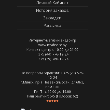
Личный Кабинет
История заказов
Закладки
Рассылка
Интернет-магазин видеоигр
www.mydevice.by
Контакт-центр с 10:00 до 21:00
+375 (44) 776-12-24
+375 (29) 760-12-24
По вопросам гарантии: +375 (29) 576-
12-24
г.Минск, пр-т Независимости, д.168/3,
пом.10Н
Пн-Пт c 10:00 до 19:00
Наш рейтинг:
5
/5 (Голосов:
62
)