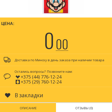
ЦЕНА:
0
00
Доставка по Минску в день заказа при наличии товара
Остались вопросы?
Позвоните нам:
+375 (44) 776-12-24
+375 (29) 760-12-24
В закладки
ОПИСАНИЕ
ОТЗЫВЫ (0)