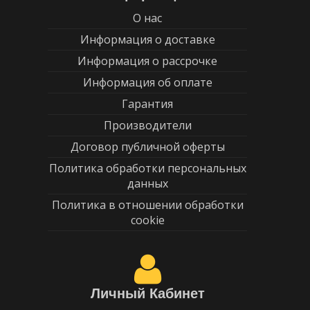
О нас
Информация о доставке
Информация о рассрочке
Информация об оплате
Гарантия
Производители
Договор публичной оферты
Политика обработки персональных
данных
Политика в отношении обработки
cookie
Личный Кабинет