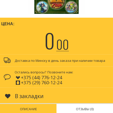
ЦЕНА:
0
00
Доставка по Минску в день заказа при наличии товара
Остались вопросы?
Позвоните нам:
+375 (44) 776-12-24
+375 (29) 760-12-24
В закладки
ОПИСАНИЕ
ОТЗЫВЫ (0)