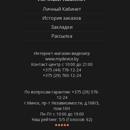
Личный Кабинет
История заказов
Закладки
Рассылка
Интернет-магазин видеоигр
www.mydevice.by
Контакт-центр с 10:00 до 21:00
+375 (44) 776-12-24
+375 (29) 760-12-24
По вопросам гарантии: +375 (29) 576-
12-24
г.Минск, пр-т Независимости, д.168/3,
пом.10Н
Пн-Пт c 10:00 до 19:00
Наш рейтинг:
5
/5 (Голосов:
62
)