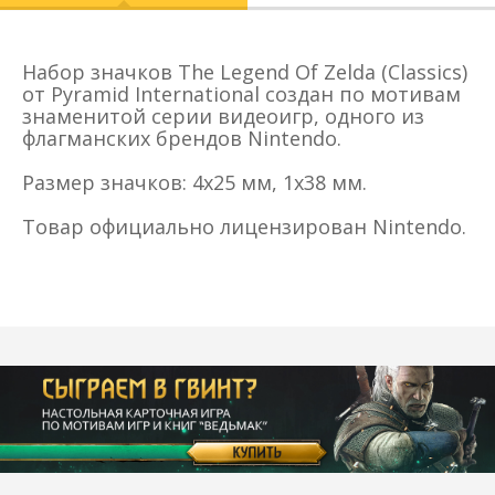
Набор значков The Legend Of Zelda (Classics)
от Pyramid International создан по мотивам
знаменитой серии видеоигр, одного из
флагманских брендов Nintendo.
Размер значков: 4x25 мм, 1х38 мм.
Товар официально лицензирован Nintendo.