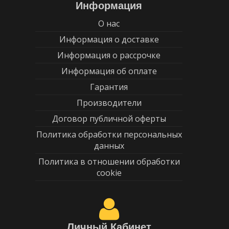
Информация
О нас
Информация о доставке
Информация о рассрочке
Информация об оплате
Гарантия
Производители
Договор публичной оферты
Политика обработки персональных
данных
Политика в отношении обработки
cookie
Личный Кабинет