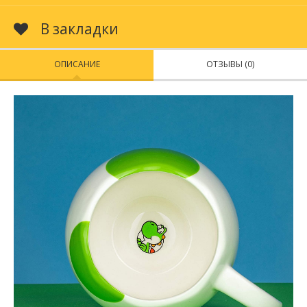
В закладки
ОПИСАНИЕ
ОТЗЫВЫ (0)