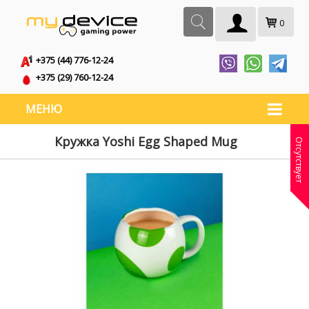
0
+375 (44) 776-12-24
+375 (29) 760-12-24
МЕНЮ
Кружка Yoshi Egg Shaped Mug
Отсутствует