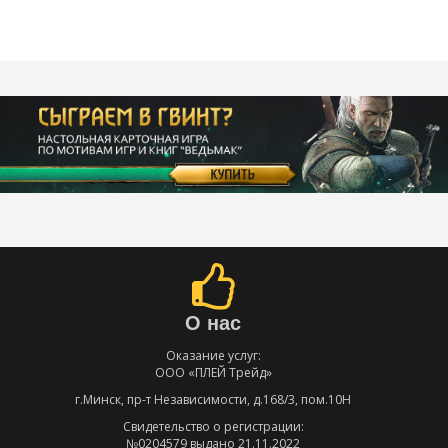
О нас
Оказание услуг:
ООО «ПЛЕЙ Трейд»
г.Минск, пр-т Независимости, д.168/3, пом.10Н
Свидетельство о регистрации:
№0204579 выдано 21.11.2022