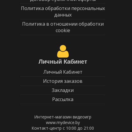
Политика обработки персональных
данных
Политика в отношении обработки
cookie
Личный Кабинет
Личный Кабинет
История заказов
Закладки
Рассылка
Интернет-магазин видеоигр
www.mydevice.by
Контакт-центр с 10:00 до 21:00