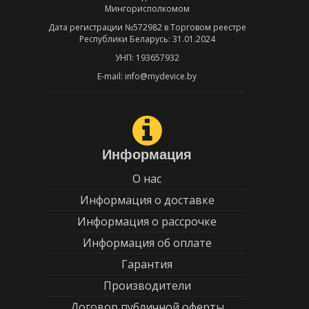
Мингорисполкомом
Дата регистрации №572982 в Торговом реестре
Республики Беларусь: 31.01.2024
УНП: 193657932
E-mail: info@mydevice.by
Информация
О нас
Информация о доставке
Информация о рассрочке
Информация об оплате
Гарантия
Производители
Договор публичной оферты