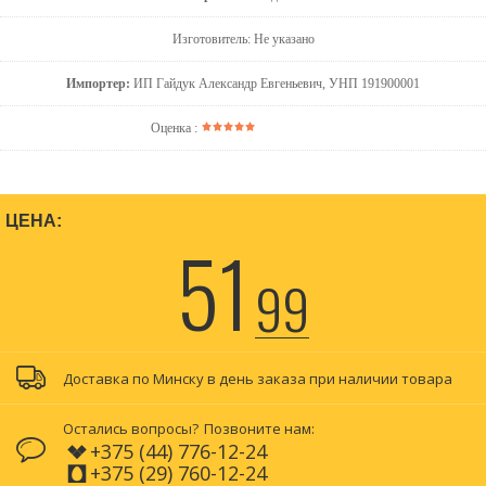
Изготовитель: Не указано
Импортер:
ИП Гайдук Александр Евгеньевич, УНП 191900001
Оценка :
ЦЕНА:
51
99
Доставка по Минску в день заказа при наличии товара
Остались вопросы?
Позвоните нам:
+375 (44) 776-12-24
+375 (29) 760-12-24