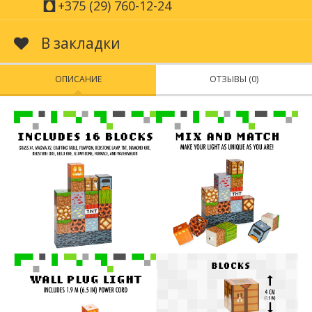
+375 (29) 760-12-24
В закладки
ОПИСАНИЕ
ОТЗЫВЫ (0)