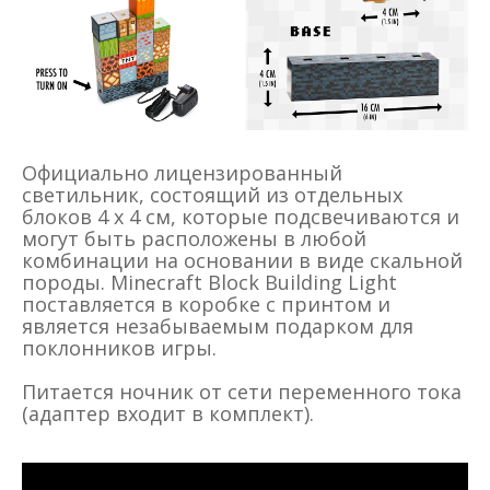
Официально лицензированный
светильник, состоящий из отдельных
блоков 4 x 4 см, которые подсвечиваются и
могут быть расположены в любой
комбинации на основании в виде скальной
породы. Minecraft Block Building Light
поставляется в коробке с принтом и
является незабываемым подарком для
поклонников игры.
Питается ночник от сети переменного тока
(адаптер входит в комплект).