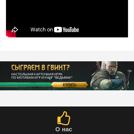
О нас