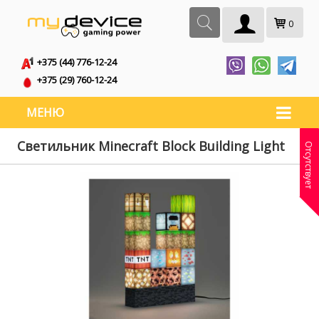
0
+375 (44) 776-12-24
+375 (29) 760-12-24
МЕНЮ
Светильник Minecraft Block Building Light
Отсутствует