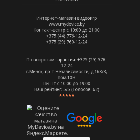
Интернет-магазин видеоигр
www.mydevice.by
Контакт-центр с 10:00 до 21:00
+375 (44) 776-12-24
+375 (29) 760-12-24
По вопросам гарантии: +375 (29) 576-
12-24
г.Минск, пр-т Независимости, д.168/3,
пом.10Н
Пн-Пт c 10:00 до 19:00
Наш рейтинг:
5
/5 (Голосов:
62
)