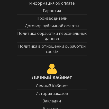
Информация об оплате
Гарантия
Производители
Договор публичной оферты
Политика обработки персональных
данных
Политика в отношении обработки
cookie
Личный Кабинет
Личный Кабинет
История заказов
Закладки
Рассылка