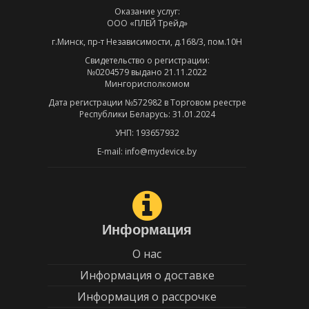
Оказание услуг:
ООО «ПЛЕЙ Трейд»
г.Минск, пр-т Независимости, д.168/3, пом.10Н
Свидетельство о регистрации:
№0204579 выдано 21.11.2022
Мингорисполкомом
Дата регистрации №572982 в Торговом реестре
Республики Беларусь: 31.01.2024
УНП: 193657932
E-mail: info@mydevice.by
Информация
О нас
Информация о доставке
Информация о рассрочке