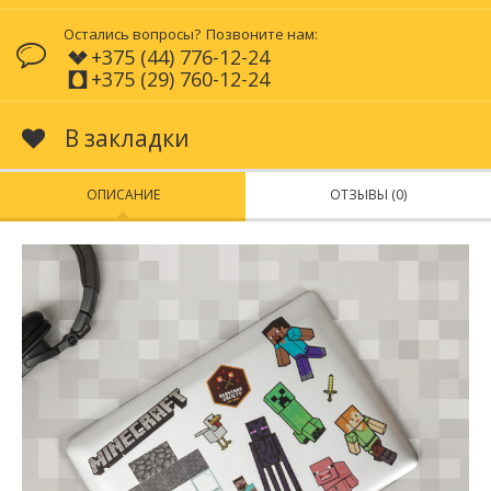
Остались вопросы?
Позвоните нам:
+375 (44) 776-12-24
+375 (29) 760-12-24
В закладки
ОПИСАНИЕ
ОТЗЫВЫ (0)