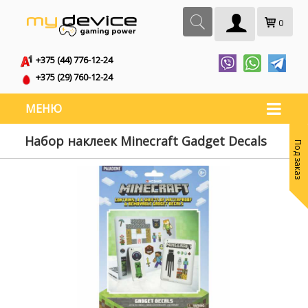
0
+375 (44) 776-12-24
+375 (29) 760-12-24
МЕНЮ
Набор наклеек Minecraft Gadget Decals
Под заказ