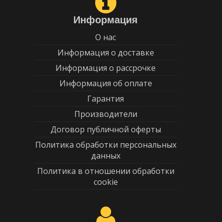
Информация
О нас
Информация о доставке
Информация о рассрочке
Информация об оплате
Гарантия
Производители
Договор публичной оферты
Политика обработки персональных
данных
Политика в отношении обработки
cookie