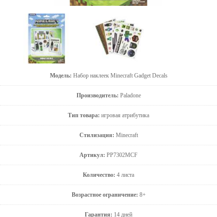
Модель:
Набор наклеек Minecraft Gadget Decals
Производитель:
Paladone
Тип товара:
игровая атрибутика
Стилизация:
Minecraft
Артикул:
PP7302MCF
Количество:
4 листа
Возрастное ограничение:
8+
Гарантия:
14 дней