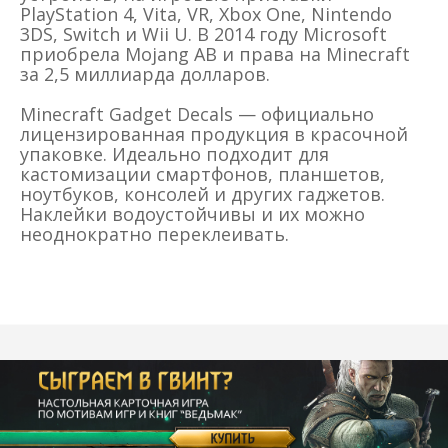
PlayStation 4, Vita, VR, Xbox One, Nintendo
3DS, Switch и Wii U. В 2014 году Microsoft
приобрела Mojang AB и права на Minecraft
за 2,5 миллиарда долларов.
Minecraft Gadget Decals — официально
лицензированная продукция в красочной
упаковке. Идеально подходит для
кастомизации смартфонов, планшетов,
ноутбуков, консолей и других гаджетов.
Наклейки водоустойчивы и их можно
неоднократно переклеивать.