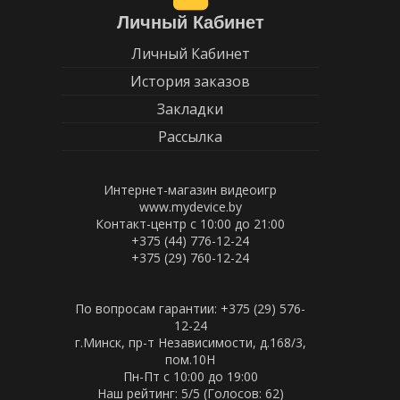
Личный Кабинет
Личный Кабинет
История заказов
Закладки
Рассылка
Интернет-магазин видеоигр
www.mydevice.by
Контакт-центр с 10:00 до 21:00
+375 (44) 776-12-24
+375 (29) 760-12-24
По вопросам гарантии: +375 (29) 576-
12-24
г.Минск, пр-т Независимости, д.168/3,
пом.10Н
Пн-Пт c 10:00 до 19:00
Наш рейтинг:
5
/5 (Голосов:
62
)