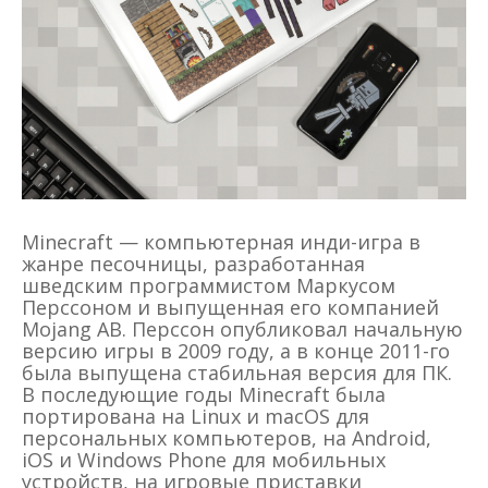
Minecraft — компьютерная инди-игра в
жанре песочницы, разработанная
шведским программистом Маркусом
Перссоном и выпущенная его компанией
Mojang AB. Перссон опубликовал начальную
версию игры в 2009 году, а в конце 2011-го
была выпущена стабильная версия для ПК.
В последующие годы Minecraft была
портирована на Linux и macOS для
персональных компьютеров, на Android,
iOS и Windows Phone для мобильных
устройств, на игровые приставки