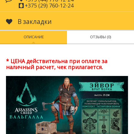
+375 (29) 760-12-24
В закладки
ОПИСАНИЕ
ОТЗЫВЫ (0)
* ЦЕНА действительна при оплате за
наличный расчет, чек прилагается.