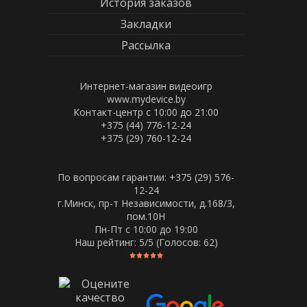
История заказов
Закладки
Рассылка
Интернет-магазин видеоигр
www.mydevice.by
Контакт-центр с 10:00 до 21:00
+375 (44) 776-12-24
+375 (29) 760-12-24
По вопросам гарантии: +375 (29) 576-
12-24
г.Минск, пр-т Независимости, д.168/3,
пом.10Н
Пн-Пт c 10:00 до 19:00
Наш рейтинг:
5
/5 (Голосов:
62
)