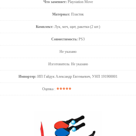
Что заменяет:
Playstation Move
Материал:
Пластик
Комплект:
Лук, меч, щит, ракетки (2 шт.)
Совместимость:
PS3
Не указано
Изготовитель: Не указано
Импортер:
ИП Гайдук Александр Евгеньевич, УНП 191900001
Оценка :