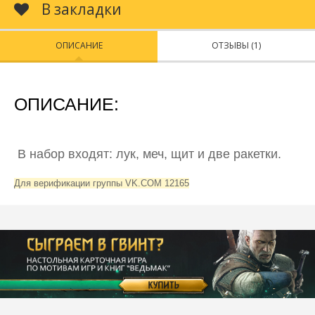
В закладки
ОПИСАНИЕ
ОТЗЫВЫ (1)
ОПИСАНИЕ:
В набор входят: лук, меч, щит и две ракетки.
Для верификации группы VK.COM 12165