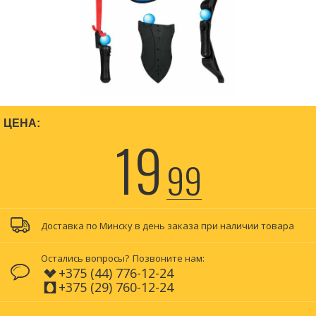
ЦЕНА:
19
99
Доставка по Минску в день заказа при наличии товара
Остались вопросы?
Позвоните нам:
+375 (44) 776-12-24
+375 (29) 760-12-24