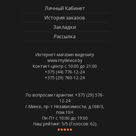
Личный Кабинет
История заказов
Закладки
Рассылка
Интернет-магазин видеоигр
www.mydevice.by
Контакт-центр с 10:00 до 21:00
+375 (44) 776-12-24
+375 (29) 760-12-24
По вопросам гарантии: +375 (29) 576-
12-24
г.Минск, пр-т Независимости, д.168/3,
пом.10Н
Пн-Пт c 10:00 до 19:00
Наш рейтинг:
5
/5 (Голосов:
62
)