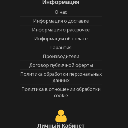
Информация
О нас
Информация о доставке
Информация о рассрочке
Информация об оплате
Гарантия
Производители
Договор публичной оферты
Политика обработки персональных
данных
Политика в отношении обработки
cookie
Личный Кабинет