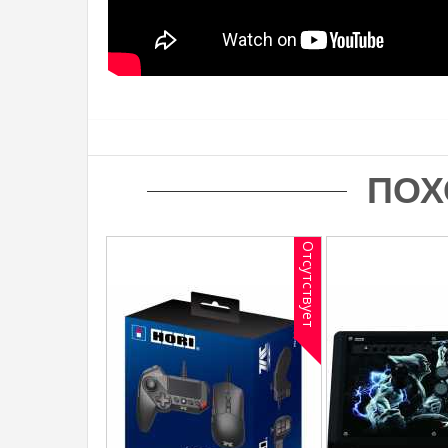
ПОХ
Отсутствует