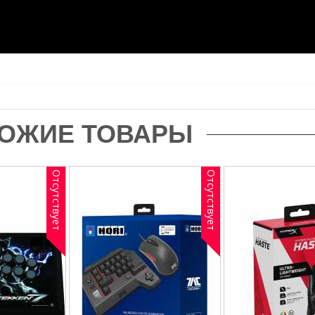
ОЖИЕ ТОВАРЫ
Отсутствует
Отсутствует