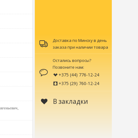
Доставка по Минску в день
заказа при наличии товара
Остались вопросы?
Позвоните нам:
+375 (44) 776-12-24
+375 (29) 760-12-24
В закладки
вгеньевич,