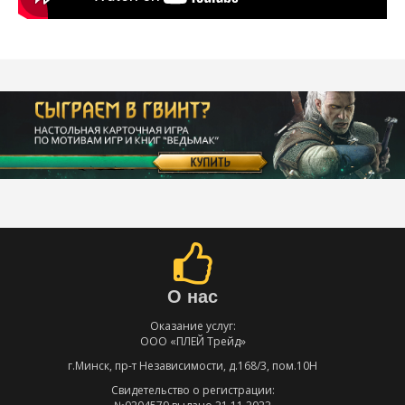
О нас
Оказание услуг:
ООО «ПЛЕЙ Трейд»
г.Минск, пр-т Независимости, д.168/3, пом.10Н
Свидетельство о регистрации: