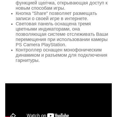
функцией щелчка, открывающая доступ к
новым способам игры.
Кнопка "Share" позволяет размещать
записи о своей игре в интернете.
Световая панель оснащена тремя
цветными индикаторами, она
позволяющая системе отслеживать Ваши
перемещения при использовании камеры
PS Camera PlayStation.
Контроллер оснащен монофоническим
динамиком и разъемом для подключения
гарнитуры.