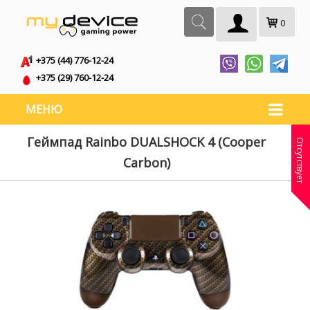
0
+375 (44) 776-12-24
+375 (29) 760-12-24
МЕНЮ
Геймпад Rainbo DUALSHOCK 4 (Cooper
Отсутствует
Carbon)