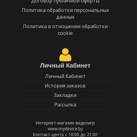
Договор публичной оферты
Политика обработки персональных
данных
Политика в отношении обработки
cookie
Личный Кабинет
Личный Кабинет
История заказов
Закладки
Рассылка
Интернет-магазин видеоигр
www.mydevice.by
Контакт-центр с 10:00 до 21:00