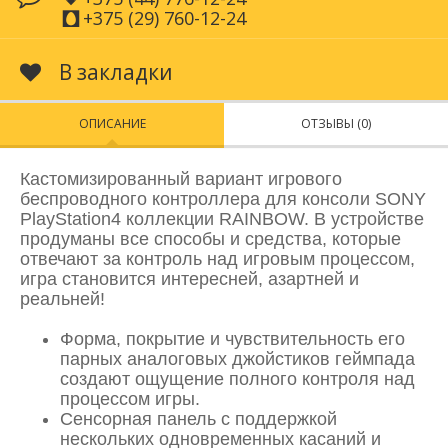
+375 (29) 760-12-24
В закладки
ОПИСАНИЕ
ОТЗЫВЫ (0)
Кастомизированный вариант игрового
беспроводного контроллера для консоли SONY
PlayStation4 коллекции RAINBOW. В устройстве
продуманы все способы и средства, которые
отвечают за контроль над игровым процессом,
игра становится интересней, азартней и
реальней!
Форма, покрытие и чувствительность его
парных аналоговых джойстиков геймпада
создают ощущение полного контроля над
процессом игры.
Сенсорная панель с поддержкой
нескольких одновременных касаний и