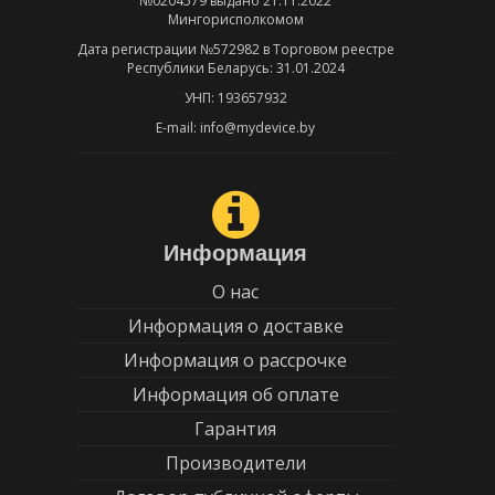
№0204579 выдано 21.11.2022
Мингорисполкомом
Дата регистрации №572982 в Торговом реестре
Республики Беларусь: 31.01.2024
УНП: 193657932
E-mail: info@mydevice.by
Информация
О нас
Информация о доставке
Информация о рассрочке
Информация об оплате
Гарантия
Производители