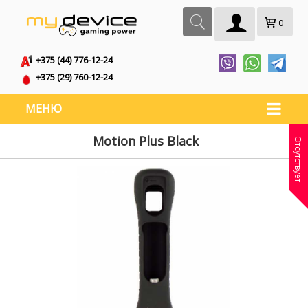
0
+375 (44) 776-12-24
+375 (29) 760-12-24
МЕНЮ
Motion Plus Black
Отсутствует