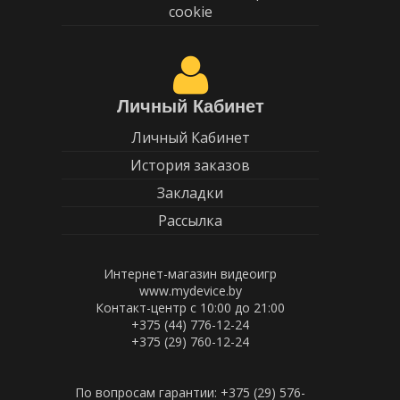
cookie
Личный Кабинет
Личный Кабинет
История заказов
Закладки
Рассылка
Интернет-магазин видеоигр
www.mydevice.by
Контакт-центр с 10:00 до 21:00
+375 (44) 776-12-24
+375 (29) 760-12-24
По вопросам гарантии: +375 (29) 576-