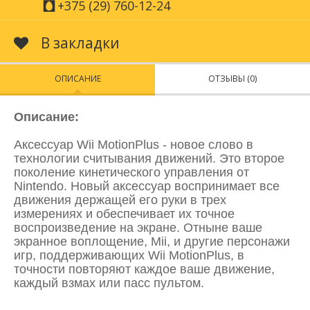
+375 (29) 760-12-24
В закладки
ОПИСАНИЕ
ОТЗЫВЫ (0)
Описание:
Аксессуар Wii MotionPlus - новое слово в
технологии считывания движений. Это второе
поколение кинетического управления от
Nintendo. Новый аксессуар воспринимает все
движения держащей его руки в трех
измерениях и обеспечивает их точное
воспроизведение на экране. Отныне ваше
экранное воплощение, Mii, и другие персонажи
игр, поддерживающих Wii MotionPlus, в
точности повторяют каждое ваше движение,
каждый взмах или пасс пультом.