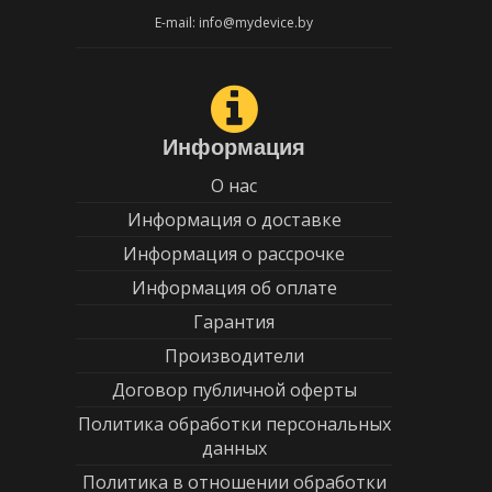
E-mail: info@mydevice.by
Информация
О нас
Информация о доставке
Информация о рассрочке
Информация об оплате
Гарантия
Производители
Договор публичной оферты
Политика обработки персональных
данных
Политика в отношении обработки