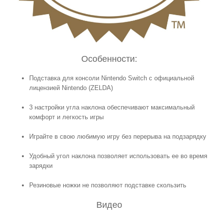
Особенности:
Подставка для консоли Nintendo Switch с официальной
лицензией Nintendo (ZELDA)
3 настройки угла наклона обеспечивают максимальный
комфорт и легкость игры
Играйте в свою любимую игру без перерыва на подзарядку
Удобный угол наклона позволяет использовать ее во время
зарядки
Резиновые ножки не позволяют подставке скользить
Видео