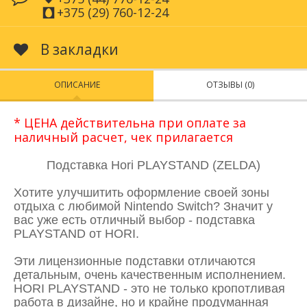
+375 (29) 760-12-24
В закладки
ОПИСАНИЕ
ОТЗЫВЫ (0)
* ЦЕНА действительна при оплате за
наличный расчет, чек прилагается
Подставка Hori PLAYSTAND (ZELDA)
Хотите улучшитить оформление своей зоны
отдыха с любимой Nintendo Switch? Значит у
вас уже есть отличный выбор - подставка
PLAYSTAND от HORI.
Эти лицензионные подставки отличаются
детальным, очень качественным исполнением.
HORI PLAYSTAND - это не только кропотливая
работа в дизайне, но и крайне продуманная