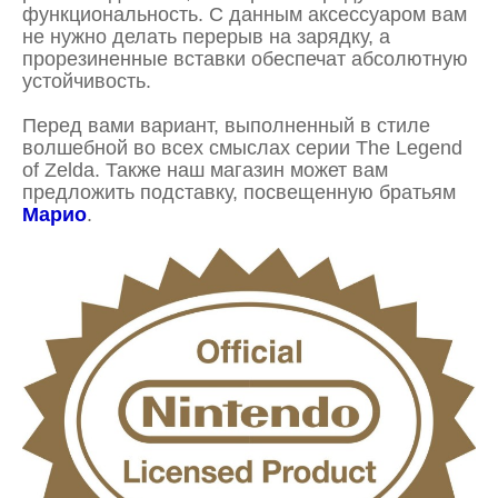
функциональность. С данным аксессуаром вам
не нужно делать перерыв на зарядку, а
прорезиненные вставки обеспечат абсолютную
устойчивость.
Перед вами вариант, выполненный в стиле
волшебной во всех смыслах серии The Legend
of Zelda. Также наш магазин может вам
предложить подставку, посвещенную братьям
Марио
.