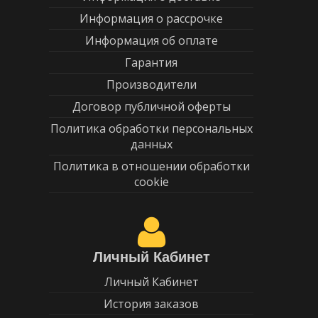
Информация о рассрочке
Информация об оплате
Гарантия
Производители
Договор публичной оферты
Политика обработки персональных
данных
Политика в отношении обработки
cookie
Личный Кабинет
Личный Кабинет
История заказов