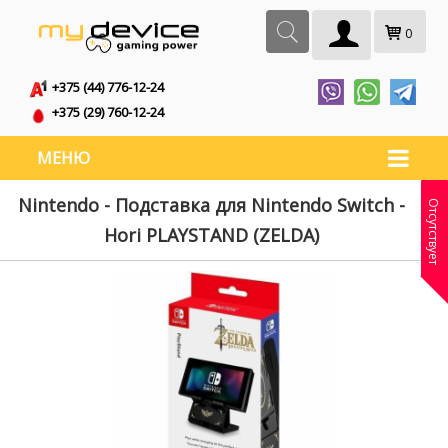
0
+375 (44) 776-12-24
+375 (29) 760-12-24
МЕНЮ
Nintendo - Подставка для Nintendo Switch -
Отсутствует
Hori PLAYSTAND (ZELDA)