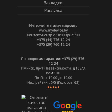
Закладки
Рассылка
Интернет-магазин видеоигр
www.mydevice.by
Контакт-центр с 10:00 до 21:00
+375 (44) 776-12-24
+375 (29) 760-12-24
По вопросам гарантии: +375 (29) 576-
12-24
г.Минск, пр-т Независимости, д.168/3,
пом.10Н
Пн-Пт c 10:00 до 19:00
Наш рейтинг:
5
/5 (Голосов:
62
)