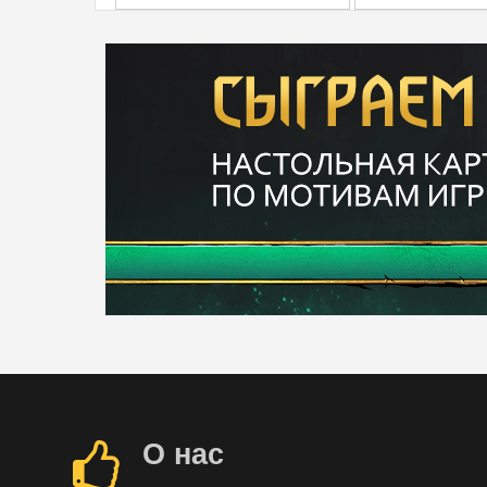
О нас