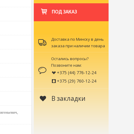
ПОД ЗАКАЗ
Доставка по Минску в день
заказа при наличии товара
Остались вопросы?
Позвоните нам:
+375 (44) 776-12-24
+375 (29) 760-12-24
В закладки
вгеньевич,