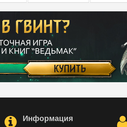
Информация