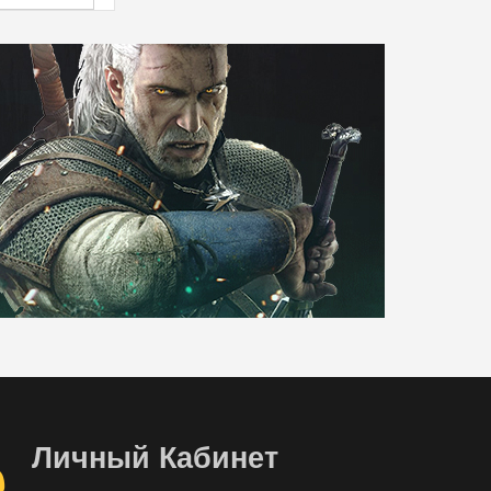
Личный Кабинет