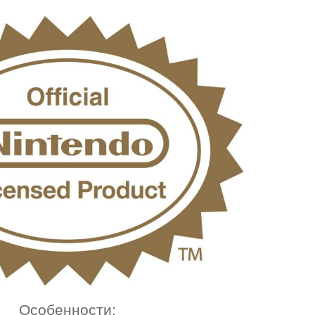
Особенности: