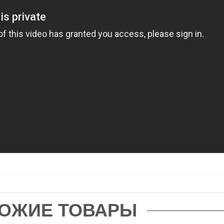
ОЖИЕ ТОВАРЫ