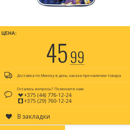
ЦЕНА:
45
99
Доставка по Минску в день заказа при наличии товара
Остались вопросы?
Позвоните нам:
+375 (44) 776-12-24
+375 (29) 760-12-24
В закладки