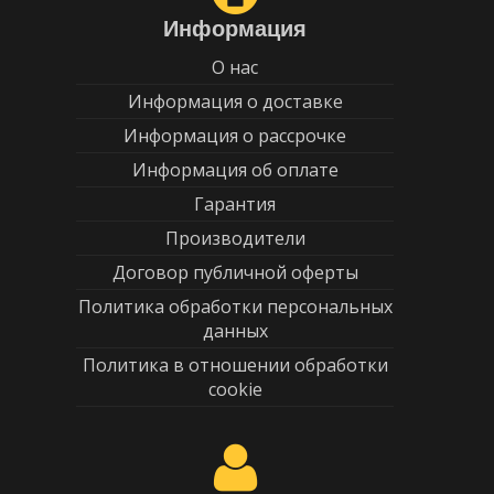
Информация
О нас
Информация о доставке
Информация о рассрочке
Информация об оплате
Гарантия
Производители
Договор публичной оферты
Политика обработки персональных
данных
Политика в отношении обработки
cookie