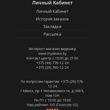
Личный Кабинет
Личный Кабинет
История заказов
Закладки
Рассылка
Интернет-магазин видеоигр
www.mydevice.by
Контакт-центр с 10:00 до 21:00
+375 (44) 776-12-24
+375 (29) 760-12-24
По вопросам гарантии: +375 (29) 576-
12-24
г.Минск, пр-т Независимости, д.168/3,
пом.10Н
Пн-Пт c 10:00 до 19:00
Наш рейтинг:
5
/5 (Голосов:
62
)