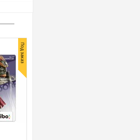
Под заказ