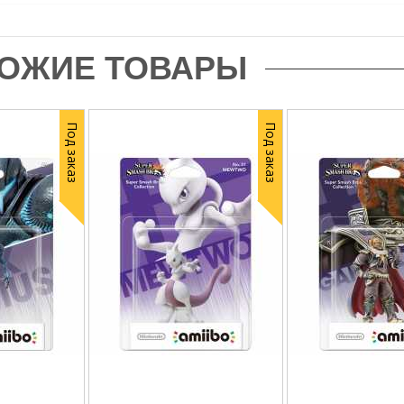
ОЖИЕ ТОВАРЫ
Под заказ
Под заказ