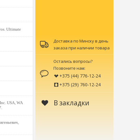
os. Ultimate
Доставка по Минску в день
заказа при наличии товара
Остались вопросы?
Позвоните нам:
+375 (44) 776-12-24
+375 (29) 760-12-24
В закладки
 Inc. USA, WA
7.
вгеньевич,