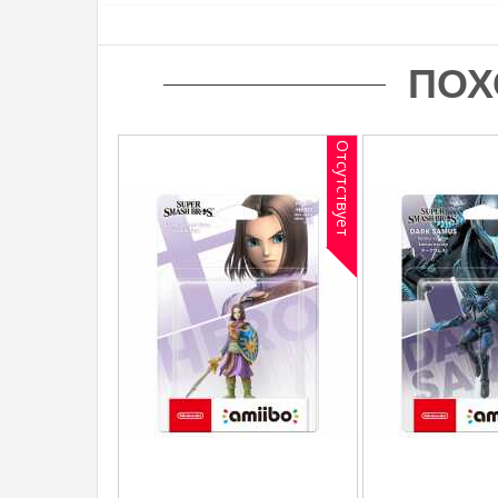
ПОХ
Отсутствует