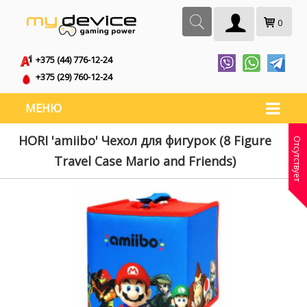
0
+375 (44) 776-12-24
+375 (29) 760-12-24
МЕНЮ
HORI 'amiibo' Чехол для фигурок (8 Figure
Отсутствует
Travel Case Mario and Friends)