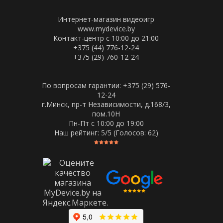
Интернет-магазин видеоигр
www.mydevice.by
Контакт-центр с 10:00 до 21:00
+375 (44) 776-12-24
+375 (29) 760-12-24
По вопросам гарантии: +375 (29) 576-
12-24
г.Минск, пр-т Независимости, д.168/3,
пом.10Н
Пн-Пт c 10:00 до 19:00
Наш рейтинг:
5
/5 (Голосов:
62
)