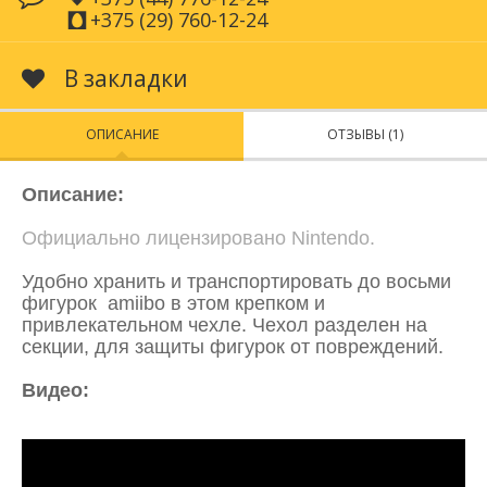
+375 (29) 760-12-24
В закладки
ОПИСАНИЕ
ОТЗЫВЫ (1)
Описание:
Официально лицензировано Nintendo.
Удобно хранить и транспортировать до восьми
фигурок amiibo в этом крепком и
привлекательном чехле. Чехол разделен на
секции, для защиты фигурок от повреждений.
Видео: