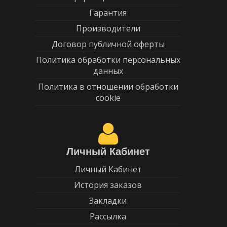
Гарантия
Производители
Договор публичной оферты
Политика обработки персональных
данных
Политика в отношении обработки
cookie
Личный Кабинет
Личный Кабинет
История заказов
Закладки
Рассылка