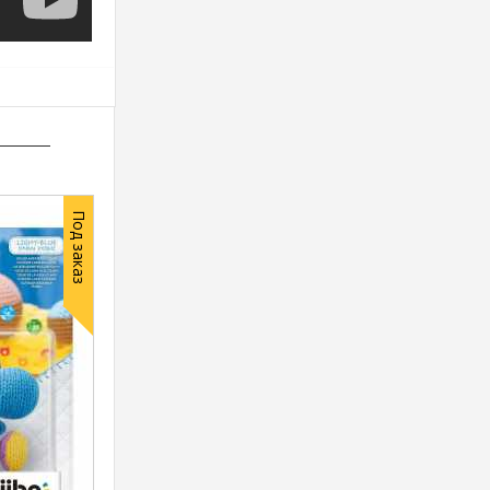
Под заказ