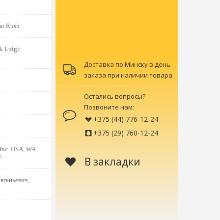
ar Rush
 Luigi:
Доставка по Минску в день
заказа при наличии товара
Остались вопросы?
Позвоните нам:
+375 (44) 776-12-24
+375 (29) 760-12-24
 Inc. USA, WA
7.
В закладки
вгеньевич,