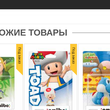
ОЖИЕ ТОВАРЫ
Под заказ
Под заказ