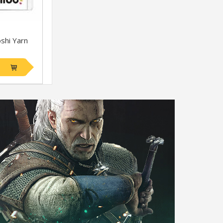
shi Yarn