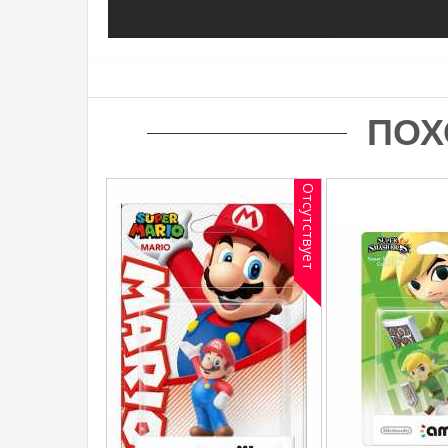
ПОХ
Отсутствует