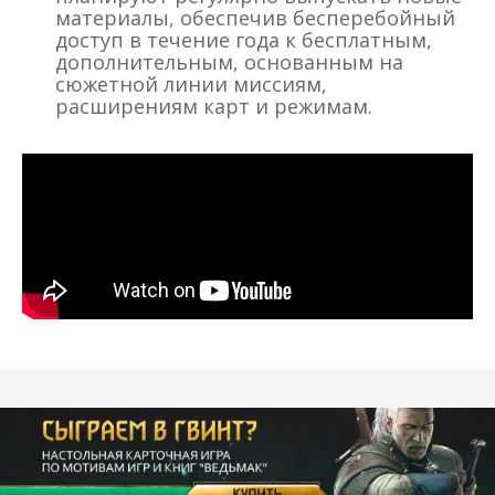
материалы, обеспечив бесперебойный
доступ в течение года к бесплатным,
дополнительным, основанным на
сюжетной линии миссиям,
расширениям карт и режимам.