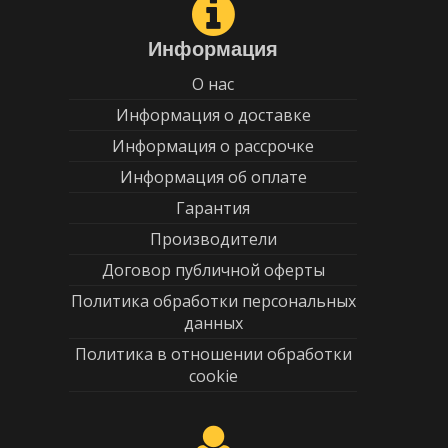
Информация
О нас
Информация о доставке
Информация о рассрочке
Информация об оплате
Гарантия
Производители
Договор публичной оферты
Политика обработки персональных
данных
Политика в отношении обработки
cookie