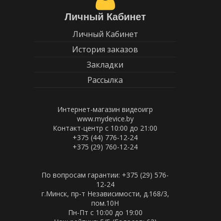
Личный Кабинет
Личный Кабинет
История заказов
Закладки
Рассылка
Интернет-магазин видеоигр
www.mydevice.by
Контакт-центр с 10:00 до 21:00
+375 (44) 776-12-24
+375 (29) 760-12-24
По вопросам гарантии: +375 (29) 576-
12-24
г.Минск, пр-т Независимости, д.168/3,
пом.10Н
Пн-Пт c 10:00 до 19:00