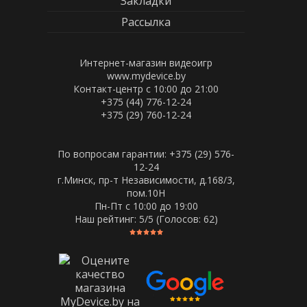
Закладки
Рассылка
Интернет-магазин видеоигр
www.mydevice.by
Контакт-центр с 10:00 до 21:00
+375 (44) 776-12-24
+375 (29) 760-12-24
По вопросам гарантии: +375 (29) 576-
12-24
г.Минск, пр-т Независимости, д.168/3,
пом.10Н
Пн-Пт c 10:00 до 19:00
Наш рейтинг:
5
/5 (Голосов:
62
)