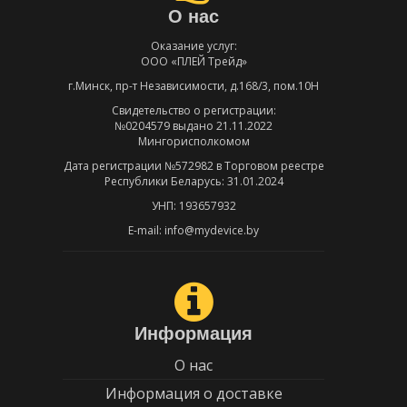
О нас
Оказание услуг:
ООО «ПЛЕЙ Трейд»
г.Минск, пр-т Независимости, д.168/3, пом.10Н
Свидетельство о регистрации:
№0204579 выдано 21.11.2022
Мингорисполкомом
Дата регистрации №572982 в Торговом реестре
Республики Беларусь: 31.01.2024
УНП: 193657932
E-mail: info@mydevice.by
Информация
О нас
Информация о доставке