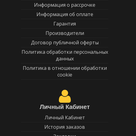
Информация о рассрочке
Информация об оплате
Гарантия
Производители
Договор публичной оферты
Политика обработки персональных
данных
Политика в отношении обработки
cookie
Личный Кабинет
Личный Кабинет
История заказов