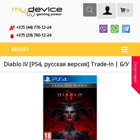
0
+375 (44) 776-12-24
+375 (29) 760-12-24
МЕНЮ
Diablo IV [PS4, русская версия] Trade-in | Б/У
Отсутствует