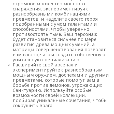
огромное множество мощного
снаряжения, экспериментируя с
разнообразными комбинациями
предметов, и наделите своего героя
подобранными с умом талантами и
способностями, чтобы уверенно
противостоять тьме. Ваш персонаж
будет становиться сильнее по мере
развития древа мощных умений, а
матрицы совершенствования позволят
вам в конце игры создать собственную
уникальную специализацию.
Расширяйте свой арсенал и
экспериментируйте с разнообразным
мощным оружием, доспехами и другими
предметами, которые помогут вам в
борьбе против демонов, угрожающих
Санктуарию. Используйте особые
возможности своей коллекции,
подбирая уникальные сочетания, чтобы
сокрушить врага.