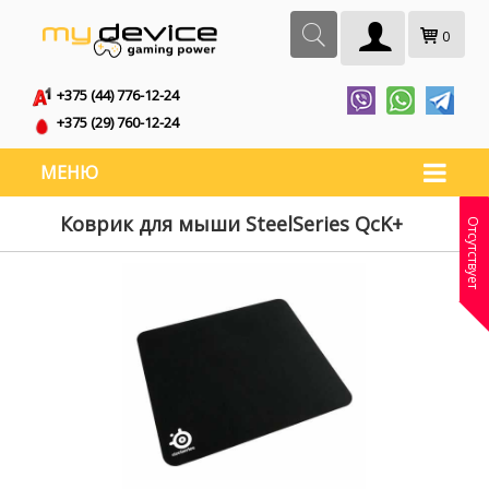
0
+375 (44) 776-12-24
+375 (29) 760-12-24
МЕНЮ
Коврик для мыши SteelSeries QcK+
Отсутствует