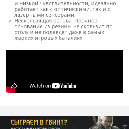
и низкой чувствительности, идеально
работает как с оптическими, так и с
лазерными сенсорами.
Нескользящая основа. Прочное
основание из резины не скользит по
столу и не подведет даже в самых
жарких игровых баталиях.