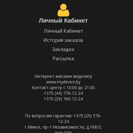
Личный Кабинет
Личный Кабинет
История заказов
Закладки
Рассылка
Интернет-магазин видеоигр
www.mydevice.by
Контакт-центр с 10:00 до 21:00
+375 (44) 776-12-24
+375 (29) 760-12-24
По вопросам гарантии: +375 (29) 576-
12-24
г.Минск, пр-т Независимости, д.168/3,
пом.10Н