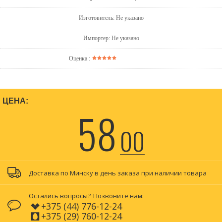
Изготовитель: Не указано
Импортер: Не указано
Оценка :
ЦЕНА:
58
00
Доставка по Минску в день заказа при наличии товара
Остались вопросы?
Позвоните нам:
+375 (44) 776-12-24
+375 (29) 760-12-24