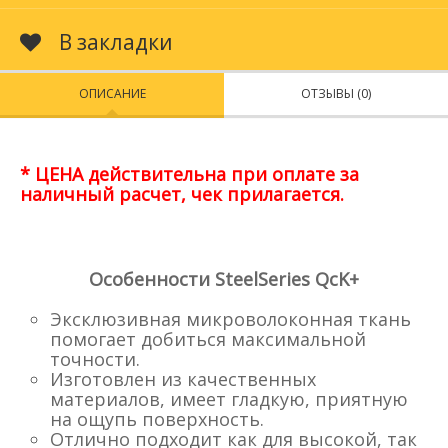
В закладки
ОПИСАНИЕ
ОТЗЫВЫ (0)
* ЦЕНА действительна при оплате за
наличный расчет, чек прилагается.
Особенности SteelSeries QcK+
Эксклюзивная микроволоконная ткань
помогает добиться максимальной
точности.
Изготовлен из качественных
материалов, имеет гладкую, приятную
на ощупь поверхность.
Отлично подходит как для высокой, так