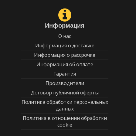
Информация
О нас
Информация о доставке
Информация о рассрочке
Информация об оплате
Гарантия
Производители
Договор публичной оферты
Политика обработки персональных
данных
Политика в отношении обработки
cookie