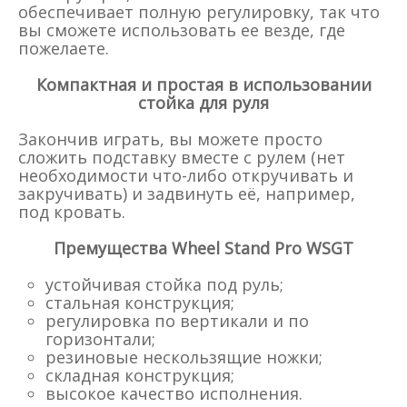
обеспечивает полную регулировку, так что
вы сможете использовать ее везде, где
пожелаете.
Компактная и простая в использовании
стойка для руля
Закончив играть, вы можете просто
сложить подставку вместе с рулем (нет
необходимости что-либо откручивать и
закручивать) и задвинуть её, например,
под кровать.
Премущества Wheel Stand Pro WSGT
устойчивая стойка под руль;
стальная конструкция;
регулировка по вертикали и по
горизонтали;
резиновые нескользящие ножки;
складная конструкция;
высокое качество исполнения.