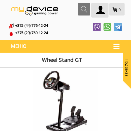
0
+375 (44) 776-12-24
+375 (29) 760-12-24
МЕНЮ
Wheel Stand GT
Под заказ