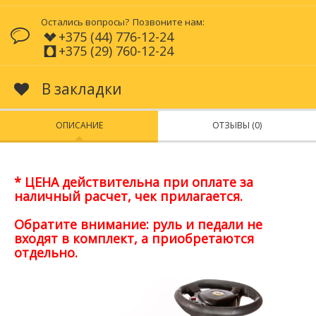
Остались вопросы?
Позвоните нам:
+375 (44) 776-12-24
+375 (29) 760-12-24
В закладки
ОПИСАНИЕ
ОТЗЫВЫ (0)
* ЦЕНА действительна при оплате за
наличный расчет, чек прилагается.
Обратите внимание: руль и педали не
входят в комплект, а приобретаются
отдельно.