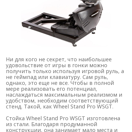
Ни для кого не секрет, что наибольшее
удовольствие от игры в гонки можно
получить только используя игровой руль, а
не геймпад или клавиатуру. Сам руль,
однако, это еще не все. Чтобы в полной
мере реализовать его потенциал,
наслаждаться максимальным реализмом и
удобством, необходим соответствующий
стенд. Такой, как Wheel Stand Pro WSGT.
Стойка Wheel Stand Pro WSGT изготовлена
из стали. Благодаря продуманной
конструкции, она занимает мало места и