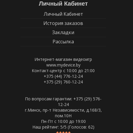
Личный Кабинет
Личный Кабинет
История заказов
Закладки
Рассылка
Интернет-магазин видеоигр
www.mydevice.by
Контакт-центр с 10:00 до 21:00
+375 (44) 776-12-24
+375 (29) 760-12-24
По вопросам гарантии: +375 (29) 576-
12-24
г.Минск, пр-т Независимости, д.168/3,
пом.10Н
Пн-Пт c 10:00 до 19:00
Наш рейтинг:
5
/5 (Голосов:
62
)