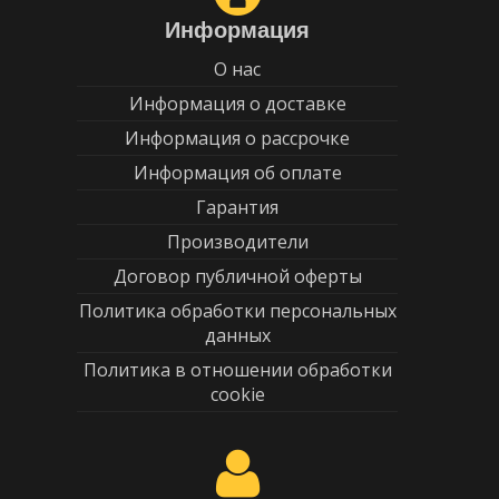
Информация
О нас
Информация о доставке
Информация о рассрочке
Информация об оплате
Гарантия
Производители
Договор публичной оферты
Политика обработки персональных
данных
Политика в отношении обработки
cookie