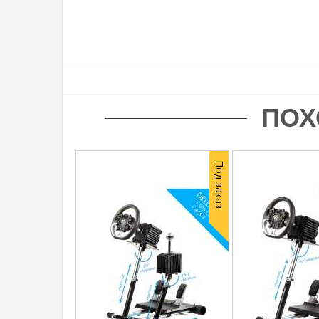
ПОХ
Под заказ