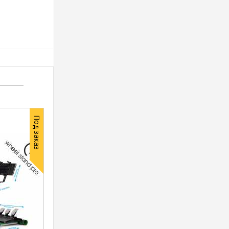
Под заказ