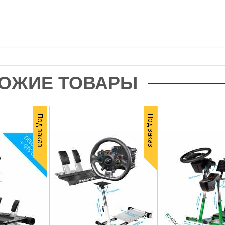
ОЖИЕ ТОВАРЫ
Под заказ
Под заказ