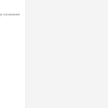
ну основания