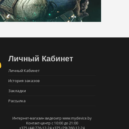
Личный Кабинет
Личный Кабинет
История заказов
Закладки
Рассылка
Интернет-магазин видеоигр www.mydevice.by
Контакт-центр с 10:00 до 21:00
+375 (44) 776-12-24
+375 (29) 760-12-24