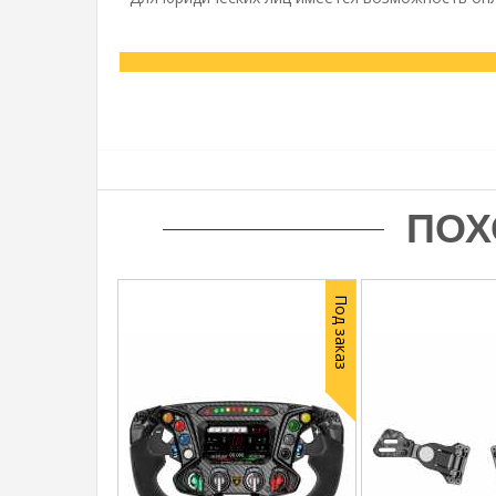
ПОХ
Под заказ