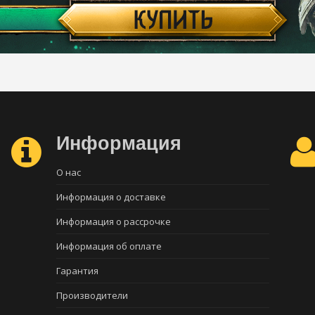
Информация
О нас
Информация о доставке
Информация о рассрочке
Информация об оплате
Гарантия
Производители