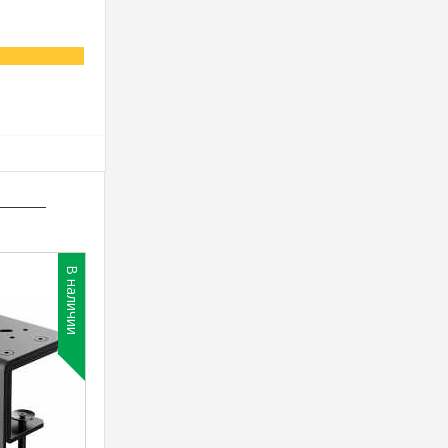
В наличии