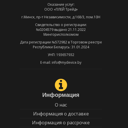
Оказание услуг:
ООО «ПЛЕЙ Трейд»
г.Минск, пр-т Независимости, д.168/3, пом.10Н
Свидетельство о регистрации:
№0204579 выдано 21.11.2022
Мингорисполкомом
Дата регистрации №572982 в Торговом реестре
Республики Беларусь: 31.01.2024
УНП: 193657932
E-mail: info@mydevice.by
Информация
О нас
Информация о доставке
Информация о рассрочке