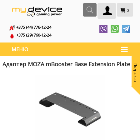
0
+375 (44) 776-12-24
+375 (29) 760-12-24
МЕНЮ
Адаптер MOZA mBooster Base Extension Plate
Под заказ