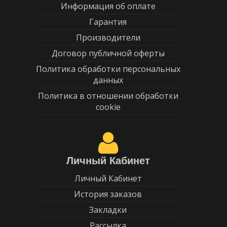
Информация об оплате
Гарантия
Производители
Договор публичной оферты
Политика обработки персональных
данных
Политика в отношении обработки
cookie
Личный Кабинет
Личный Кабинет
История заказов
Закладки
Рассылка