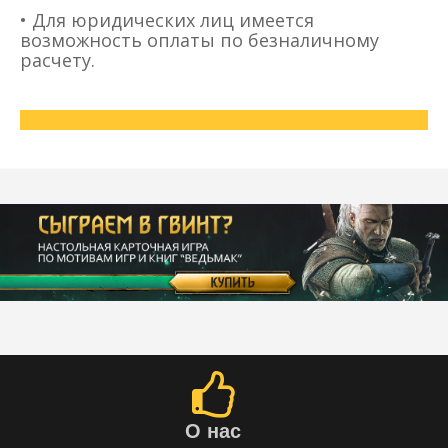
•
Для юридических лиц имеется
возможность оплаты по безналичному
расчету.
О нас