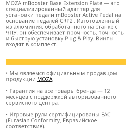
MOZA mBooster Base Extension Plate — это
специализированный адаптер для
установки педали mBooster Active Pedal на
основание педалей CRP2 . Изготовленный
из алюминия, обработанного на станке с
ЧПУ, он обеспечивает прочность, точность
и быструю установку Plug & Play. Винты
входят в комплект.
•
Мы являемся официальным продавцом
продукции
MOZA
.
•
Гарантия на все товары бренда — 12
месяцев с поддержкой авторизованного
сервисного центра.
•
Игровые рули сертифицированы EAC
(Eurasian Conformity, Евразийское
соответствие).