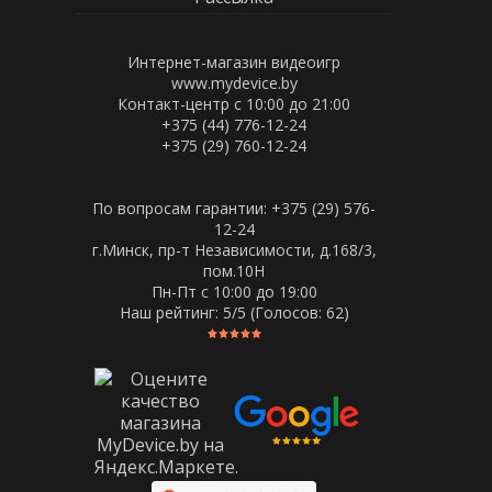
Интернет-магазин видеоигр
www.mydevice.by
Контакт-центр с 10:00 до 21:00
+375 (44) 776-12-24
+375 (29) 760-12-24
По вопросам гарантии: +375 (29) 576-
12-24
г.Минск, пр-т Независимости, д.168/3,
пом.10Н
Пн-Пт c 10:00 до 19:00
Наш рейтинг:
5
/5 (Голосов:
62
)