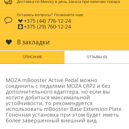
Доставка по Минску в день заказа при наличии товара
Остались вопросы?
Позвоните нам:
+375 (44) 776-12-24
+375 (29) 760-12-24
В закладки
ОПИСАНИЕ
ОТЗЫВЫ (0)
MOZA mBooster Active Pedal можно
соединить с педалями MOZA CRP2 и без
дополнительного адаптера, но если вы
хотите добиться максимальной
устойчивости, то рекомендуется
использовать mBooster Base Extension Plate.
Гоночная установка при этом будет иметь
более завершенный внешний вид.