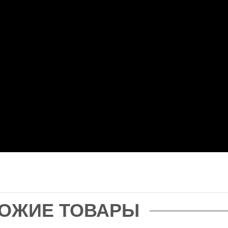
ОЖИЕ ТОВАРЫ