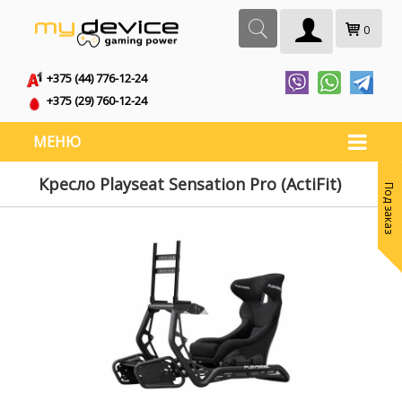
0
+375 (44) 776-12-24
+375 (29) 760-12-24
МЕНЮ
Кресло Playseat Sensation Pro (ActiFit)
Под заказ