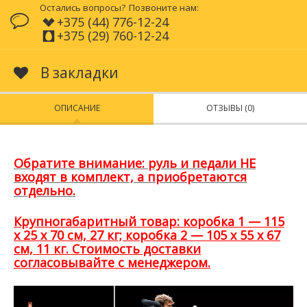
Остались вопросы?
Позвоните нам:
+375 (44) 776-12-24
+375 (29) 760-12-24
В закладки
ОПИСАНИЕ
ОТЗЫВЫ (0)
Обратите внимание: руль и педали НЕ
входят в комплект, а приобретаются
отдельно.
Крупногабаритный товар: коробка 1 — 115
x 25 x 70 см, 27 кг; коробка 2 — 105 x 55 x 67
см, 11 кг. Стоимость доставки
согласовывайте с менеджером.