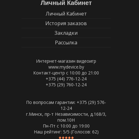
Личный Кабинет
Личный Кабинет
История заказов
Закладки
Рассылка
Интернет-магазин видеоигр
www.mydevice.by
Контакт-центр с 10:00 до 21:00
+375 (44) 776-12-24
+375 (29) 760-12-24
По вопросам гарантии: +375 (29) 576-
12-24
г.Минск, пр-т Независимости, д.168/3,
пом.10Н
Пн-Пт c 10:00 до 19:00
Наш рейтинг:
5
/5 (Голосов:
62
)