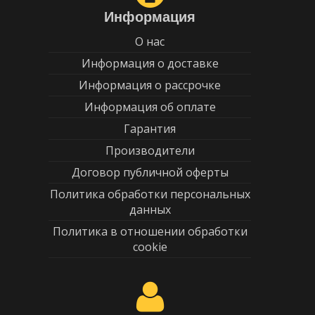
Информация
О нас
Информация о доставке
Информация о рассрочке
Информация об оплате
Гарантия
Производители
Договор публичной оферты
Политика обработки персональных
данных
Политика в отношении обработки
cookie