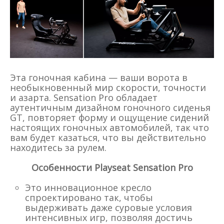
Эта гоночная кабина — ваши ворота в
необыкновенный мир скорости, точности
и азарта. Sensation Pro обладает
аутентичным дизайном гоночного сиденья
GT, повторяет форму и ощущение сидений
настоящих гоночных автомобилей, так что
вам будет казаться, что вы действительно
находитесь за рулем.
Особенности Playseat Sensation Pro
Это инновационное кресло
спроектировано так, чтобы
выдерживать даже суровые условия
интенсивных игр, позволяя достичь