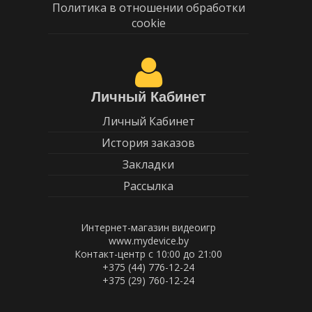
Политика в отношении обработки
cookie
Личный Кабинет
Личный Кабинет
История заказов
Закладки
Рассылка
Интернет-магазин видеоигр
www.mydevice.by
Контакт-центр с 10:00 до 21:00
+375 (44) 776-12-24
+375 (29) 760-12-24