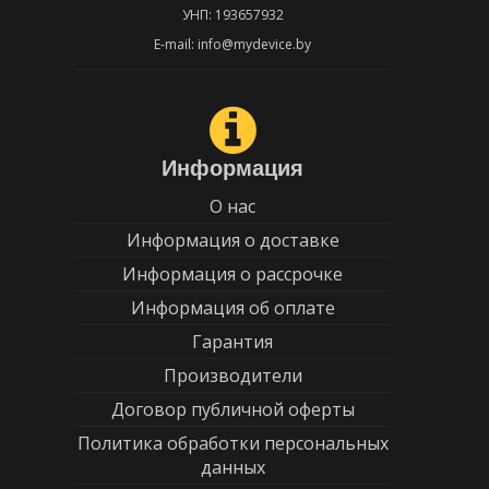
УНП: 193657932
E-mail: info@mydevice.by
Информация
О нас
Информация о доставке
Информация о рассрочке
Информация об оплате
Гарантия
Производители
Договор публичной оферты
Политика обработки персональных
данных