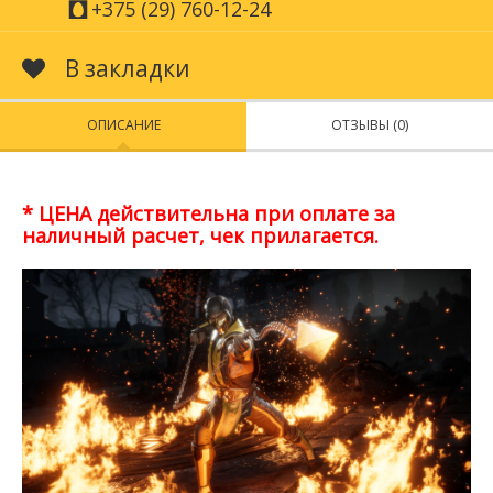
+375 (29) 760-12-24
В закладки
ОПИСАНИЕ
ОТЗЫВЫ (0)
* ЦЕНА действительна при оплате за
наличный расчет, чек прилагается.