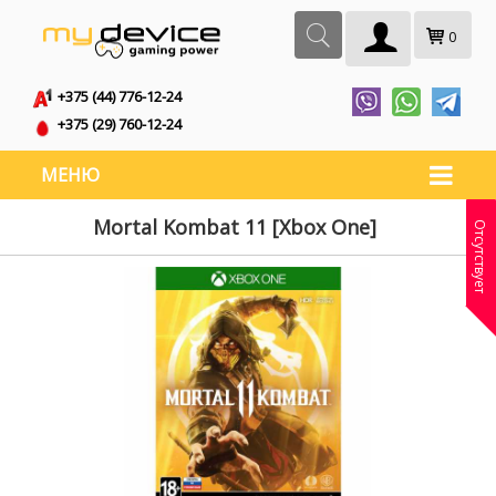
0
+375 (44) 776-12-24
+375 (29) 760-12-24
МЕНЮ
Mortal Kombat 11 [Xbox One]
Отсутствует