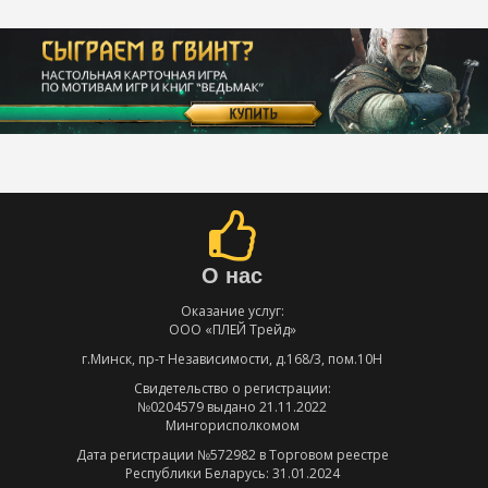
О нас
Оказание услуг:
ООО «ПЛЕЙ Трейд»
г.Минск, пр-т Независимости, д.168/3, пом.10Н
Свидетельство о регистрации:
№0204579 выдано 21.11.2022
Мингорисполкомом
Дата регистрации №572982 в Торговом реестре
Республики Беларусь: 31.01.2024