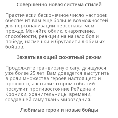
Совершенно новая система стилей
Практически бесконечное число настроек
обеспечит вам еще больше возможностей
для персонализации персонажа, чем
прежде. Меняйте облик, снаряжение,
способности, реакции на начало боя и
победу, насмешки и бруталити любимых
бойцов.
Захватывающий сюжетный режим
Продолжите грандиозную сагу, длящуюся
уже более 25 лет. Вам доведется выступить
в роли множества героев настоящего и
прошлого, а катализатором событий
послужит противостояние Рейдена и
Кроники, хранительницы времени,
создавшей саму ткань мироздания.
Любимые герои и новые бойцы