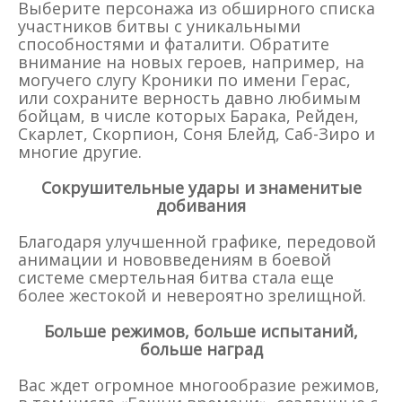
Выберите персонажа из обширного списка
участников битвы с уникальными
способностями и фаталити. Обратите
внимание на новых героев, например, на
могучего слугу Кроники по имени Герас,
или сохраните верность давно любимым
бойцам, в числе которых Барака, Рейден,
Скарлет, Скорпион, Соня Блейд, Саб-Зиро и
многие другие.
Сокрушительные удары и знаменитые
добивания
Благодаря улучшенной графике, передовой
анимации и нововведениям в боевой
системе смертельная битва стала еще
более жестокой и невероятно зрелищной.
Больше режимов, больше испытаний,
больше наград
Вас ждет огромное многообразие режимов,