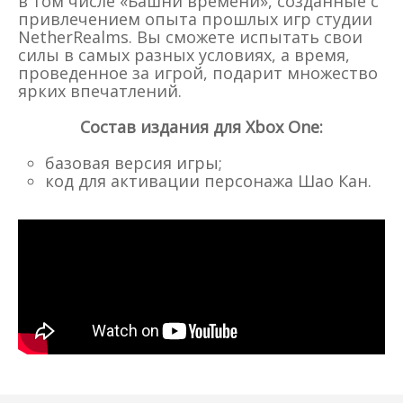
в том числе «Башни времени», созданные с
привлечением опыта прошлых игр студии
NetherRealms. Вы сможете испытать свои
силы в самых разных условиях, а время,
проведенное за игрой, подарит множество
ярких впечатлений.
Состав издания для Xbox One:
базовая версия игры;
код для активации персонажа Шао Кан.