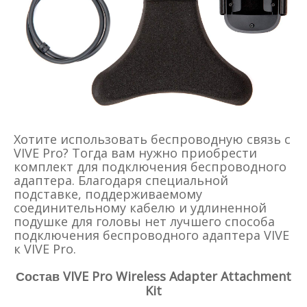
Хотите использовать беспроводную связь с
VIVE Pro? Тогда вам нужно приобрести
комплект для подключения беспроводного
адаптера. Благодаря специальной
подставке, поддерживаемому
соединительному кабелю и удлиненной
подушке для головы нет лучшего способа
подключения беспроводного адаптера VIVE
к VIVE Pro.
VIVE Pro Wireless Adapter Attachment
Состав
Kit