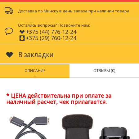
Доставка по Минску в день заказа при наличии товара
Остались вопросы?
Позвоните нам:
+375 (44) 776-12-24
+375 (29) 760-12-24
В закладки
ОПИСАНИЕ
ОТЗЫВЫ (0)
* ЦЕНА действительна при оплате за
наличный расчет, чек прилагается.