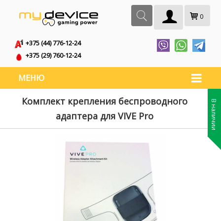
0
+375 (44) 776-12-24
+375 (29) 760-12-24
МЕНЮ
Комплект крепления беспроводного
В наличии
адаптера для VIVE Pro