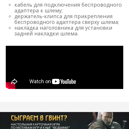
кабель для подключения беспроводного
адаптера к шлему;
держатель-клипса для прикрепления
беспроводного адаптера сверху шлема;
накладка наголовника для установки
задней накладки шлема.