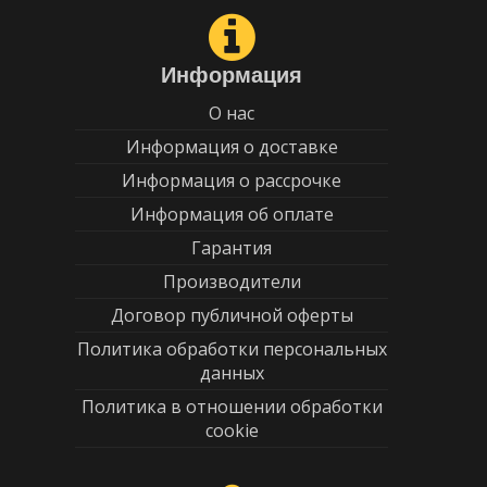
Информация
О нас
Информация о доставке
Информация о рассрочке
Информация об оплате
Гарантия
Производители
Договор публичной оферты
Политика обработки персональных
данных
Политика в отношении обработки
cookie