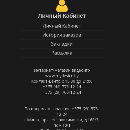
Личный Кабинет
Личный Кабинет
История заказов
Закладки
Рассылка
Интернет-магазин видеоигр
www.mydevice.by
Контакт-центр с 10:00 до 21:00
+375 (44) 776-12-24
+375 (29) 760-12-24
По вопросам гарантии: +375 (29) 576-
12-24
г.Минск, пр-т Независимости, д.168/3,
пом.10Н