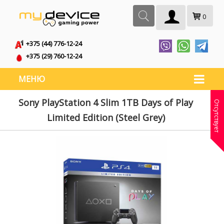
0
+375 (44) 776-12-24
+375 (29) 760-12-24
МЕНЮ
Sony PlayStation 4 Slim 1TB Days of Play
Отсутствует
Limited Edition (Steel Grey)