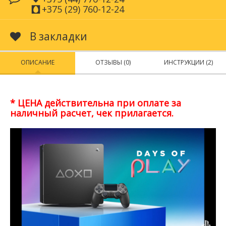
+375 (29) 760-12-24
В закладки
ОПИСАНИЕ
ОТЗЫВЫ (0)
ИНСТРУКЦИИ (2)
* ЦЕНА действительна при оплате за
наличный расчет, чек прилагается.