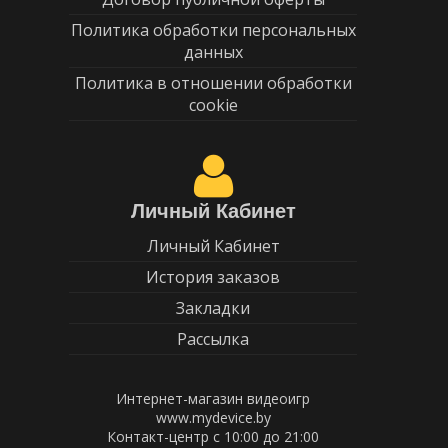
Политика обработки персональных
данных
Политика в отношении обработки
cookie
Личный Кабинет
Личный Кабинет
История заказов
Закладки
Рассылка
Интернет-магазин видеоигр
www.mydevice.by
Контакт-центр с 10:00 до 21:00