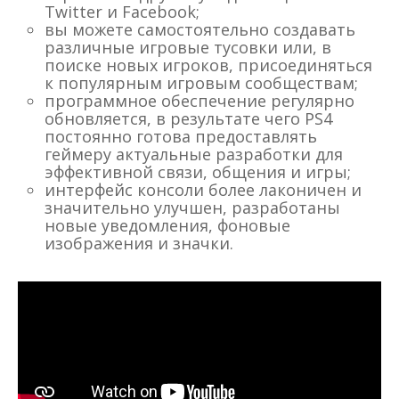
Twitter и Facebook;
вы можете самостоятельно создавать
различные игровые тусовки или, в
поиске новых игроков, присоединяться
к популярным игровым сообществам;
программное обеспечение регулярно
обновляется, в результате чего PS4
постоянно готова предоставлять
геймеру актуальные разработки для
эффективной связи, общения и игры;
интерфейс консоли более лаконичен и
значительно улучшен, разработаны
новые уведомления, фоновые
изображения и значки.