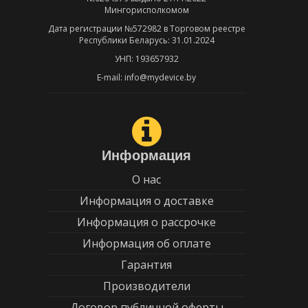
Мингорисполкомом
Дата регистрации №572982 в Торговом реестре
Республики Беларусь: 31.01.2024
УНП: 193657932
E-mail: info@mydevice.by
Информация
О нас
Информация о доставке
Информация о рассрочке
Информация об оплате
Гарантия
Производители
Договор публичной оферты