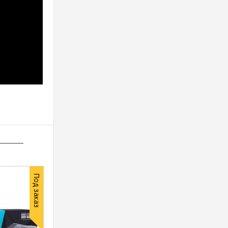
Под заказ