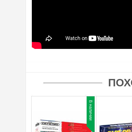
ПОХ
В наличии