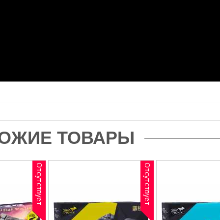
ОЖИЕ ТОВАРЫ
Отсутствует
Отсутствует