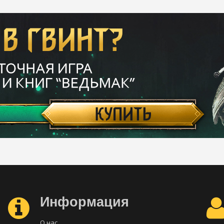
Информация
О нас