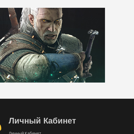
Личный Кабинет
Личный Кабинет