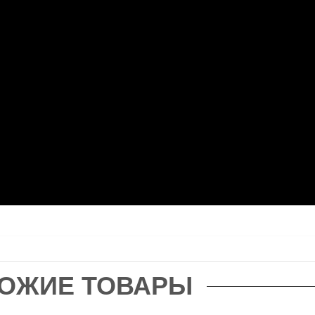
ОЖИЕ ТОВАРЫ