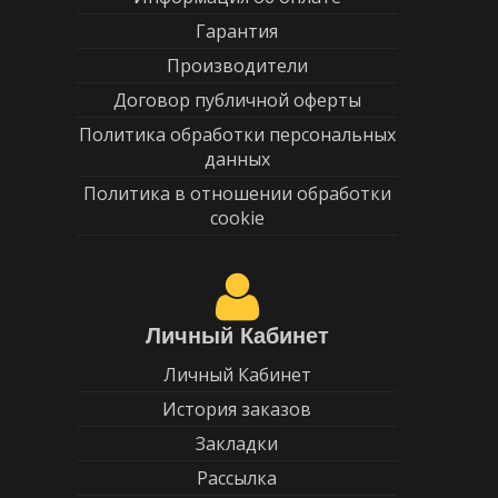
Гарантия
Производители
Договор публичной оферты
Политика обработки персональных
данных
Политика в отношении обработки
cookie
Личный Кабинет
Личный Кабинет
История заказов
Закладки
Рассылка