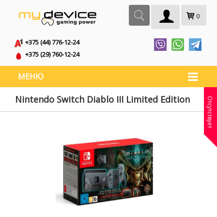
0
+375 (44) 776-12-24
+375 (29) 760-12-24
МЕНЮ
Nintendo Switch Diablo III Limited Edition
Отсутствует