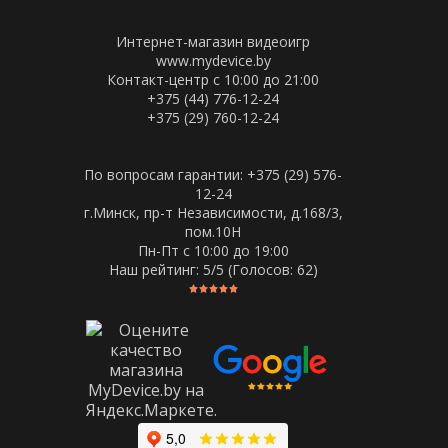
Интернет-магазин видеоигр
www.mydevice.by
Контакт-центр с 10:00 до 21:00
+375 (44) 776-12-24
+375 (29) 760-12-24
По вопросам гарантии: +375 (29) 576-
12-24
г.Минск, пр-т Независимости, д.168/3,
пом.10Н
Пн-Пт c 10:00 до 19:00
Наш рейтинг:
5
/5 (Голосов:
62
)