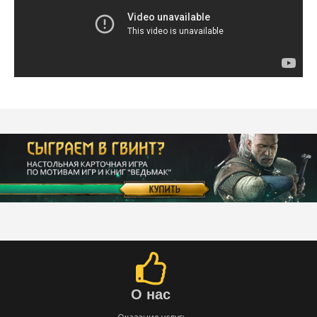
О нас