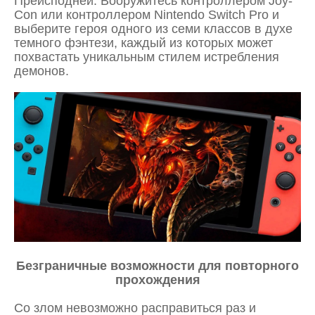
Преисподней. Вооружитесь контроллером Joy-
Con или контроллером Nintendo Switch Pro и
выберите героя одного из семи классов в духе
темного фэнтези, каждый из которых может
похвастать уникальным стилем истребления
демонов.
Безграничные возможности для повторного
прохождения
Со злом невозможно расправиться раз и