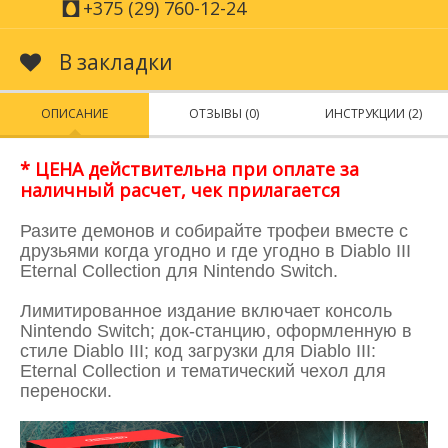
+375 (29) 760-12-24
В закладки
ОПИСАНИЕ
ОТЗЫВЫ (0)
ИНСТРУКЦИИ (2)
* ЦЕНА действительна при оплате за
наличный расчет, чек прилагается
Разите демонов и собирайте трофеи вместе с
друзьями когда угодно и где угодно в Diablo III
Eternal Collection для Nintendo Switch.
Лимитированное издание включает консоль
Nintendo Switch; док-станцию, оформленную в
стиле Diablo III; код загрузки для Diablo III:
Eternal Collection и тематический чехол для
переноски.