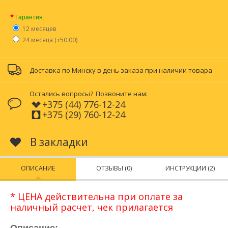
*
Гарантия:
12 месяцев
24 месяца (+50.00)
Доставка по Минску в день заказа при наличии товара
Остались вопросы?
Позвоните нам:
+375 (44) 776-12-24
+375 (29) 760-12-24
В закладки
ОПИСАНИЕ
ОТЗЫВЫ (0)
ИНСТРУКЦИИ (2)
* ЦЕНА действительна при оплате за
наличный расчет, чек прилагается