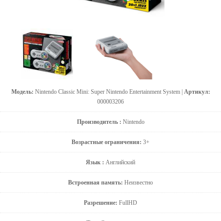
Модель:
Nintendo Classic Mini: Super Nintendo Entertainment System |
Артикул:
000003206
Производитель :
Nintendo
Возрастные ограничения:
3+
Язык :
Английский
Встроенная память:
Неизвестно
Разрешение:
FullHD