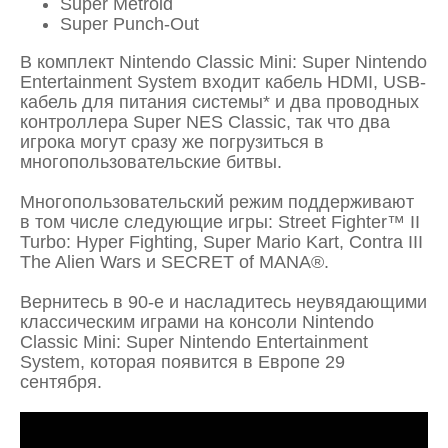
Super Metroid
Super Punch-Out
В комплект Nintendo Classic Mini: Super Nintendo
Entertainment System входит кабель HDMI, USB-
кабель для питания системы* и два проводных
контроллера Super NES Classic, так что два
игрока могут сразу же погрузиться в
многопользовательские битвы.
Многопользовательский режим поддерживают
в том числе следующие игры: Street Fighter™ II
Turbo: Hyper Fighting, Super Mario Kart, Contra III
The Alien Wars и SECRET of MANA®.
Вернитесь в 90-е и насладитесь неувядающими
классическим играми на консоли Nintendo
Classic Mini: Super Nintendo Entertainment
System, которая появится в Европе 29
сентября.