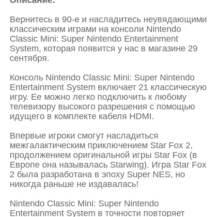
Описание:
Вернитесь в 90-е и насладитесь неувядающими
классическим играми на консоли Nintendo
Classic Mini: Super Nintendo Entertainment
System, которая появится у нас в магазине 29
сентября.
Консоль Nintendo Classic Mini: Super Nintendo
Entertainment System включает 21 классическую
игру. Ее можно легко подключить к любому
телевизору высокого разрешения с помощью
идущего в комплекте кабеля HDMI.
Впервые игроки смогут насладиться
межгалактическим приключением Star Fox 2,
продолжением оригинальной игры Star Fox (в
Европе она называлась Starwing). Игра Star Fox
2 была разработана в эпоху Super NES, но
никогда раньше не издавалась!
Nintendo Classic Mini: Super Nintendo
Entertainment System в точности повторяет