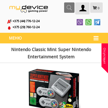
0
+375 (44) 776-12-24
+375 (29) 760-12-24
МЕНЮ
Nintendo Classic Mini: Super Nintendo
Отсутствует
Entertainment System