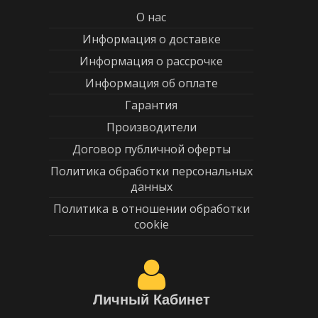
О нас
Информация о доставке
Информация о рассрочке
Информация об оплате
Гарантия
Производители
Договор публичной оферты
Политика обработки персональных
данных
Политика в отношении обработки
cookie
Личный Кабинет