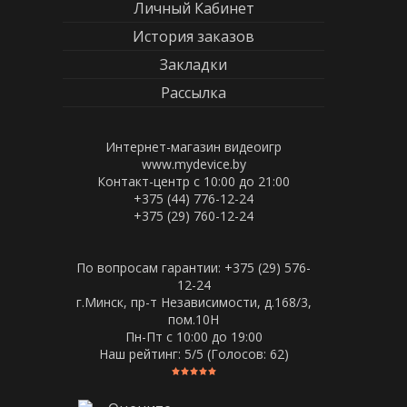
Личный Кабинет
История заказов
Закладки
Рассылка
Интернет-магазин видеоигр
www.mydevice.by
Контакт-центр с 10:00 до 21:00
+375 (44) 776-12-24
+375 (29) 760-12-24
По вопросам гарантии: +375 (29) 576-
12-24
г.Минск, пр-т Независимости, д.168/3,
пом.10Н
Пн-Пт c 10:00 до 19:00
Наш рейтинг:
5
/5 (Голосов:
62
)