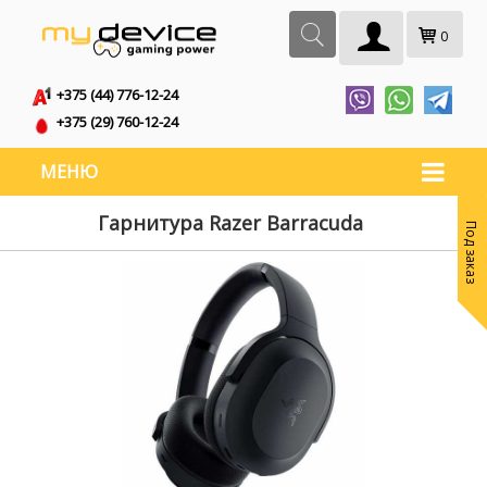
0
+375 (44) 776-12-24
+375 (29) 760-12-24
МЕНЮ
Гарнитура Razer Barracuda
Под заказ