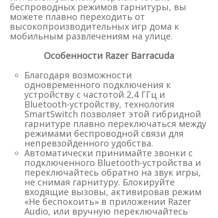
беспроводных режимов гарнитуры, вы
можете плавно переходить от
высокопроизводительных игр дома к
мобильным развлечениям на улице.
Особенности Razer Barracuda
Благодаря возможности
одновременного подключения к
устройству с частотой 2,4 ГГц и
Bluetooth-устройству, технология
SmartSwitch позволяет этой гибридной
гарнитуре плавно переключаться между
режимами беспроводной связи для
непревзойденного удобства.
Автоматически принимайте звонки с
подключенного Bluetooth-устройства и
переключайтесь обратно на звук игры,
не снимая гарнитуру. Блокируйте
входящие вызовы, активировав режим
«Не беспокоить» в приложении Razer
Audio, или вручную переключайтесь