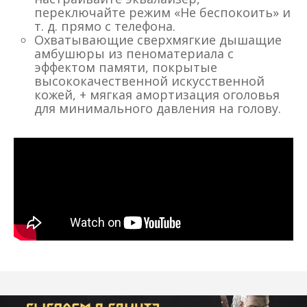
переключайте режим «Не беспокоить» и
т. д. прямо с телефона.
Охватывающие сверхмягкие дышащие
амбушюры из пеноматериала с
эффектом памяти, покрытые
высококачественной искусственной
кожей, + мягкая амортизация оголовья
для минимального давления на голову.