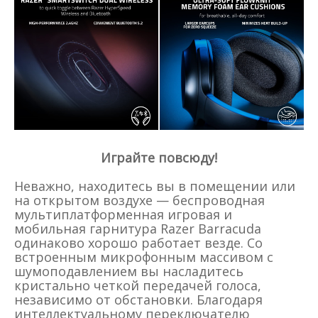
Играйте повсюду!
Неважно, находитесь вы в помещении или
на открытом воздухе — беспроводная
мультиплатформенная игровая и
мобильная гарнитура Razer Barracuda
одинаково хорошо работает везде. Со
встроенным микрофонным массивом с
шумоподавлением вы насладитесь
кристально четкой передачей голоса,
независимо от обстановки. Благодаря
интеллектуальному переключателю