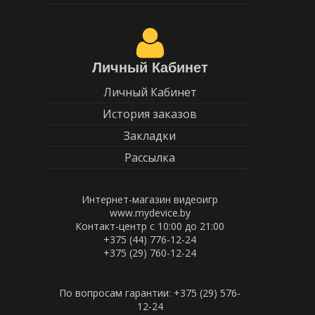
Личный Кабинет
Личный Кабинет
История заказов
Закладки
Рассылка
Интернет-магазин видеоигр
www.mydevice.by
Контакт-центр с 10:00 до 21:00
+375 (44) 776-12-24
+375 (29) 760-12-24
По вопросам гарантии: +375 (29) 576-
12-24