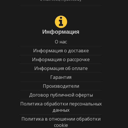
Информация
О нас
Информация о доставке
Информация о рассрочке
Информация об оплате
Гарантия
Производители
Договор публичной оферты
Политика обработки персональных
данных
Политика в отношении обработки
cookie