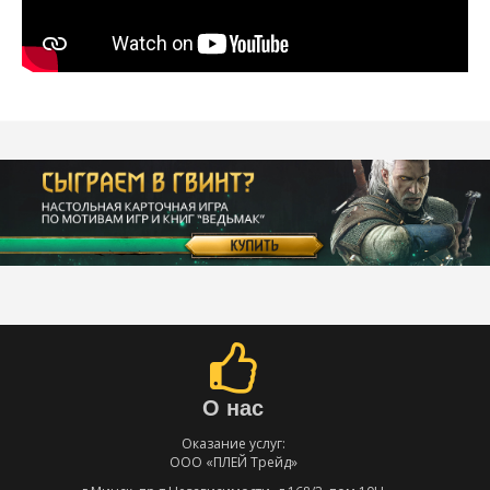
О нас
Оказание услуг:
ООО «ПЛЕЙ Трейд»