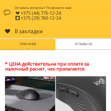
Остались вопросы?
Позвоните нам:
+375 (44) 776-12-24
+375 (29) 760-12-24
В закладки
ОПИСАНИЕ
ОТЗЫВЫ (0)
* ЦЕНА действительна при оплате за
наличный расчет, чек прилагается.