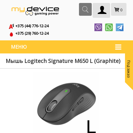
0
+375 (44) 776-12-24
+375 (29) 760-12-24
МЕНЮ
Мышь Logitech Signature M650 L (Graphite)
Под заказ