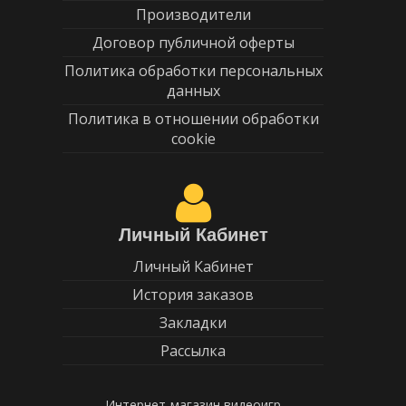
Производители
Договор публичной оферты
Политика обработки персональных
данных
Политика в отношении обработки
cookie
Личный Кабинет
Личный Кабинет
История заказов
Закладки
Рассылка
Интернет-магазин видеоигр