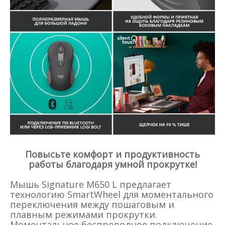
Повысьте комфорт и продуктивность
работы благодаря умной прокрутке!
Мышь Signature M650 L предлагает
технологию SmartWheel для моментального
переключения между пошаговым и
плавным режимами прокрутки.
Моментальное беспроводное подключение,