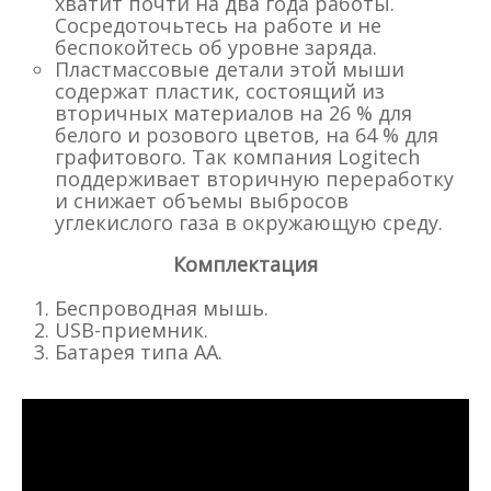
хватит почти на два года работы.
Сосредоточьтесь на работе и не
беспокойтесь об уровне заряда.
Пластмассовые детали этой мыши
содержат пластик, состоящий из
вторичных материалов на 26 % для
белого и розового цветов, на 64 % для
графитового. Так компания Logitech
поддерживает вторичную переработку
и снижает объемы выбросов
углекислого газа в окружающую среду.
Комплектация
Беспроводная мышь.
USB-приемник.
Батарея типа AA.