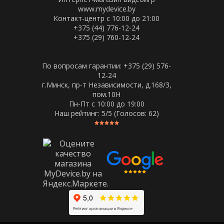
www.mydevice.by
Контакт-центр с 10:00 до 21:00
+375 (44) 776-12-24
+375 (29) 760-12-24
По вопросам гарантии: +375 (29) 576-
12-24
г.Минск, пр-т Независимости, д.168/3,
пом.10Н
Пн-Пт c 10:00 до 19:00
Наш рейтинг:
5
/5 (Голосов:
62
)