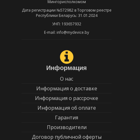
Мингорисполкомом
Дата регистрации №572982 в Торговом реестре
Республики Беларусь: 31.01.2024
УНП: 193657932
E-mail: info@mydevice.by
Информация
О нас
Информация о доставке
Информация о рассрочке
Информация об оплате
Гарантия
Производители
Договор публичной оферты