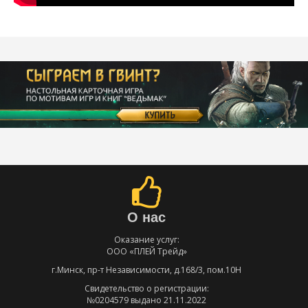
О нас
Оказание услуг:
ООО «ПЛЕЙ Трейд»
г.Минск, пр-т Независимости, д.168/3, пом.10Н
Свидетельство о регистрации:
№0204579 выдано 21.11.2022