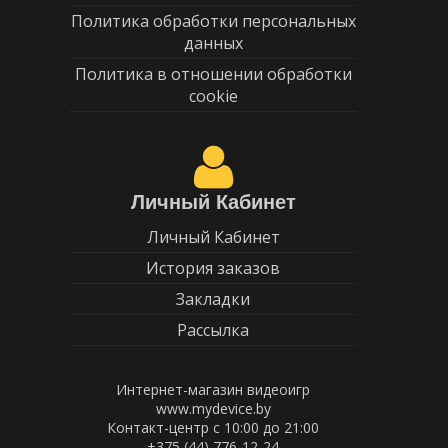
Политика обработки персональных
данных
Политика в отношении обработки
cookie
Личный Кабинет
Личный Кабинет
История заказов
Закладки
Рассылка
Интернет-магазин видеоигр
www.mydevice.by
Контакт-центр с 10:00 до 21:00
+375 (44) 776-12-24