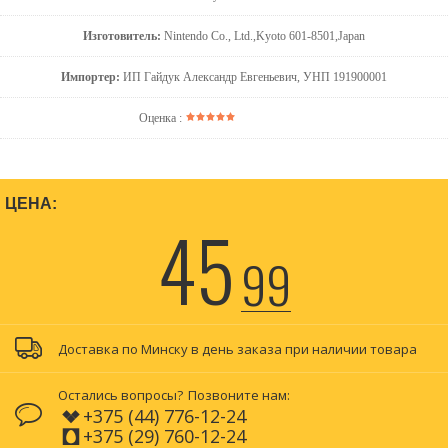
Изготовитель:
Nintendo Co., Ltd.,Kyoto 601-8501,Japan
Импортер:
ИП Гайдук Александр Евгеньевич, УНП 191900001
Оценка :
ЦЕНА:
45
99
Доставка по Минску в день заказа при наличии товара
Остались вопросы?
Позвоните нам:
+375 (44) 776-12-24
+375 (29) 760-12-24