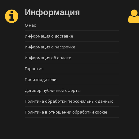
Информация
О нас
Информация о доставке
Информация о рассрочке
Информация об оплате
Гарантия
Производители
Договор публичной оферты
Политика обработки персональных данных
Политика в отношении обработки cookie