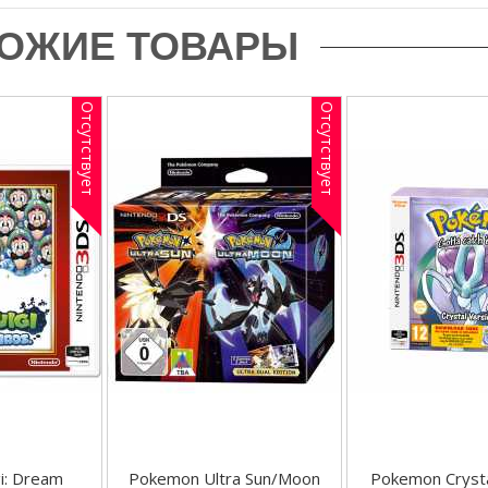
ОЖИЕ ТОВАРЫ
Отсутствует
Отсутствует
gi: Dream
Pokemon Ultra Sun/Moon
Pokemon Crysta