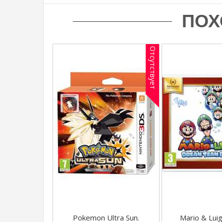
ПОХ
Отсутствует
Pokemon Ultra Sun.
Mario & Lui