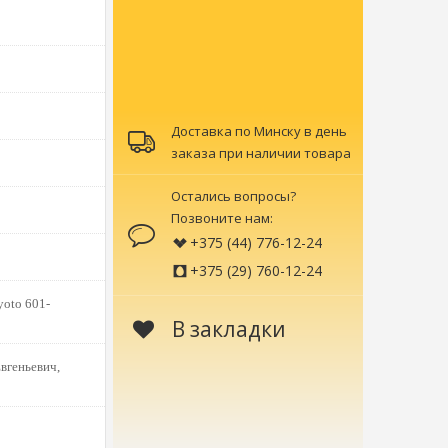
Доставка по Минску в день
заказа при наличии товара
Остались вопросы?
Позвоните нам:
+375 (44) 776-12-24
+375 (29) 760-12-24
yoto 601-
В закладки
вгеньевич,