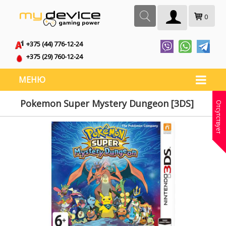
0
+375 (44) 776-12-24
+375 (29) 760-12-24
МЕНЮ
Pokemon Super Mystery Dungeon [3DS]
Отсутствует