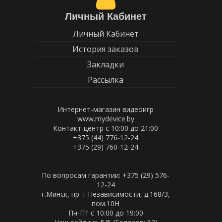
Личный Кабинет
Личный Кабинет
История заказов
Закладки
Рассылка
Интернет-магазин видеоигр
www.mydevice.by
Контакт-центр с 10:00 до 21:00
+375 (44) 776-12-24
+375 (29) 760-12-24
По вопросам гарантии: +375 (29) 576-
12-24
г.Минск, пр-т Независимости, д.168/3,
пом.10Н
Пн-Пт c 10:00 до 19:00