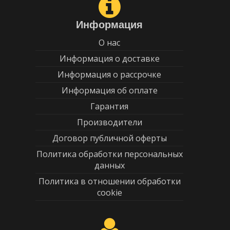
Информация
О нас
Информация о доставке
Информация о рассрочке
Информация об оплате
Гарантия
Производители
Договор публичной оферты
Политика обработки персональных
данных
Политика в отношении обработки
cookie