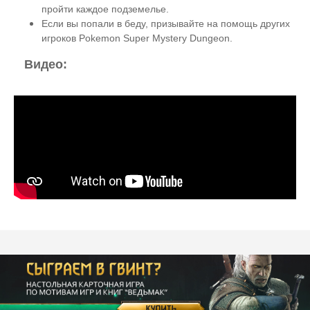
пройти каждое подземелье.
Если вы попали в беду, призывайте на помощь других
игроков Pokemon Super Mystery Dungeon.
Видео: