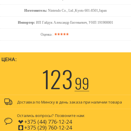
Изготовитель:
Nintendo Co., Ltd.,Kyoto 601-8501,Japan
Импортер:
ИП Гайдук Александр Евгеньевич, УНП 191900001
Оценка :
ЦЕНА:
123
99
Доставка по Минску в день заказа при наличии товара
Остались вопросы?
Позвоните нам:
+375 (44) 776-12-24
+375 (29) 760-12-24