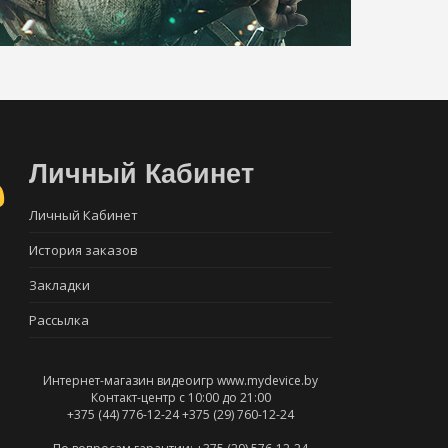
Личный Кабинет
Личный Кабинет
История заказов
Закладки
Рассылка
Интернет-магазин видеоигр www.mydevice.by
Контакт-центр с 10:00 до 21:00
+375 (44) 776-12-24
+375 (29) 760-12-24