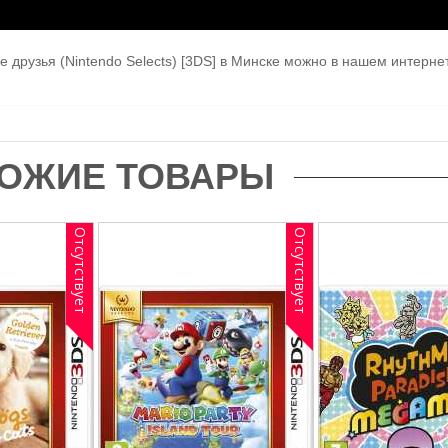
 друзья (Nintendo Selects) [3DS]
в Минске можно в нашем интерне
ОЖИЕ ТОВАРЫ
Отсутствует
Отсутствует