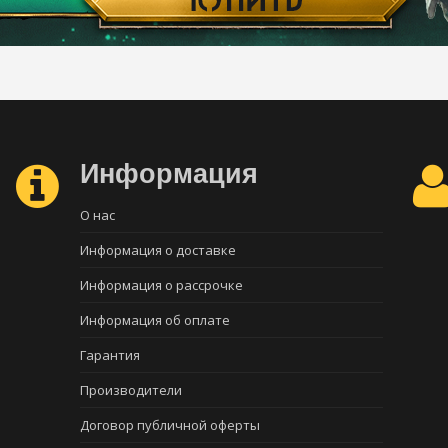
Информация
О нас
Информация о доставке
Информация о рассрочке
Информация об оплате
Гарантия
Производители
Договор публичной оферты