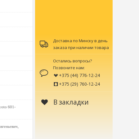
Доставка по Минску в день
заказа при наличии товара
Остались вопросы?
Позвоните нам:
+375 (44) 776-12-24
+375 (29) 760-12-24
В закладки
yoto 601-
вгеньевич,