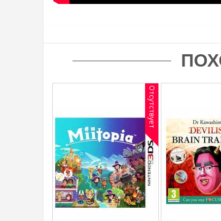
ПОХ
Отсутствует