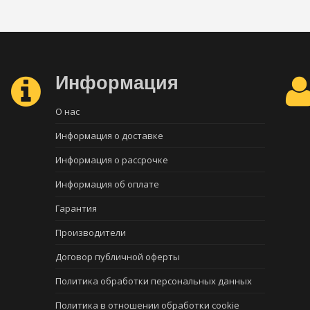
Информация
О нас
Информация о доставке
Информация о рассрочке
Информация об оплате
Гарантия
Производители
Договор публичной оферты
Политика обработки персональных данных
Политика в отношении обработки cookie