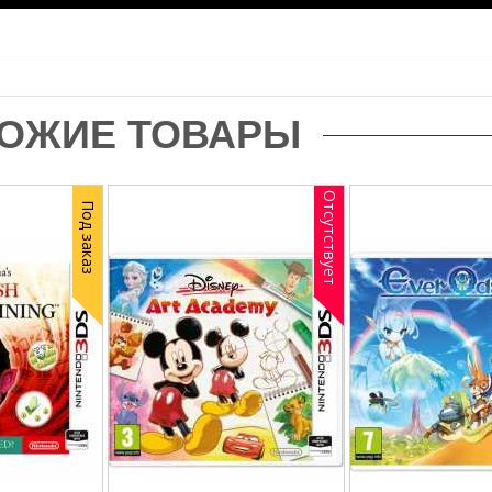
ОЖИЕ ТОВАРЫ
Отсутствует
Под заказ