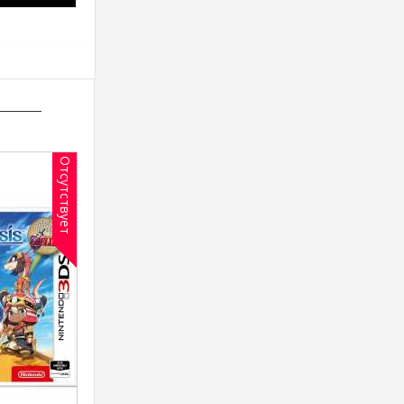
Отсутствует