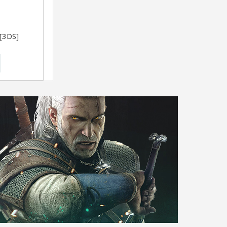
[3DS]