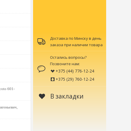
Доставка по Минску в день
заказа при наличии товара
Остались вопросы?
Позвоните нам:
+375 (44) 776-12-24
+375 (29) 760-12-24
yoto 601-
В закладки
вгеньевич,