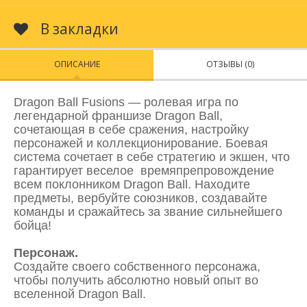
В закладки
ОПИСАНИЕ
ОТЗЫВЫ (0)
Dragon Ball Fusions — ролевая игра по
легендарной франшизе Dragon Ball,
сочетающая в себе сражения, настройку
персонажей и коллекционирование. Боевая
система сочетает в себе стратегию и экшен, что
гарантирует веселое времяпрепровождение
всем поклонником Dragon Ball. Находите
предметы, вербуйте союзников, создавайте
команды и сражайтесь за звание сильнейшего
бойца!
Персонаж.
Создайте своего собственного персонажа,
чтобы получить абсолютно новый опыт во
вселенной Dragon Ball.