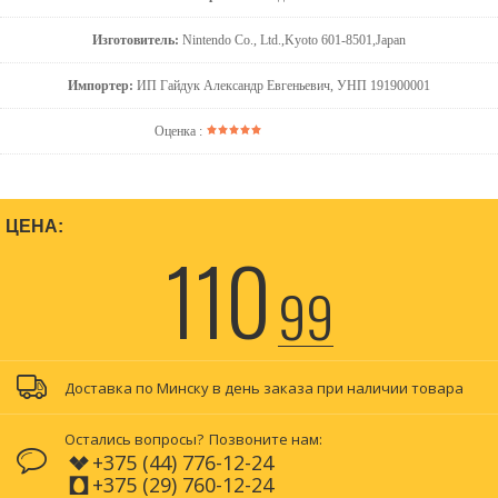
Изготовитель:
Nintendo Co., Ltd.,Kyoto 601-8501,Japan
Импортер:
ИП Гайдук Александр Евгеньевич, УНП 191900001
Оценка :
ЦЕНА:
110
99
Доставка по Минску в день заказа при наличии товара
Остались вопросы?
Позвоните нам:
+375 (44) 776-12-24
+375 (29) 760-12-24