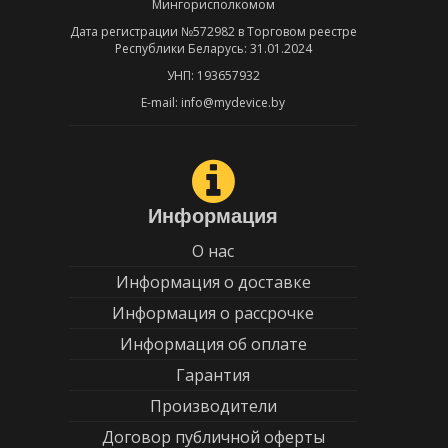
Мингорисполкомом
Дата регистрации №572982 в Торговом реестре
Республики Беларусь: 31.01.2024
УНП: 193657932
E-mail: info@mydevice.by
Информация
О нас
Информация о доставке
Информация о рассрочке
Информация об оплате
Гарантия
Производители
Договор публичной оферты