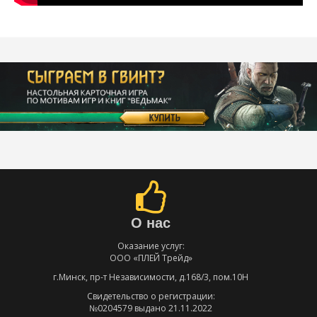
О нас
Оказание услуг:
ООО «ПЛЕЙ Трейд»
г.Минск, пр-т Независимости, д.168/3, пом.10Н
Свидетельство о регистрации:
№0204579 выдано 21.11.2022