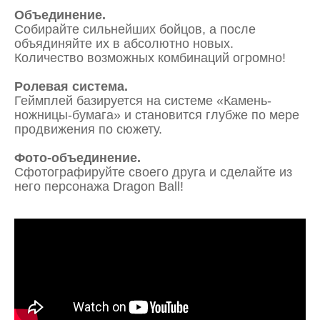
Объединение.
Собирайте сильнейших бойцов, а после
объядиняйте их в абсолютно новых.
Количество возможных комбинаций огромно!
Ролевая система.
Геймплей базируется на системе «Камень-
ножницы-бумага» и становится глубже по мере
продвижения по сюжету.
Фото-объединение.
Сфотографируйте своего друга и сделайте из
него персонажа Dragon Ball!