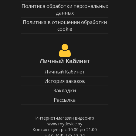
Политика обработки персональных
данных
Политика в отношении обработки
cookie
Личный Кабинет
Личный Кабинет
История заказов
Закладки
Рассылка
Интернет-магазин видеоигр
www.mydevice.by
Контакт-центр с 10:00 до 21:00
+375 (44) 776-12-24