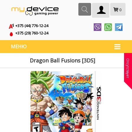
0
+375 (44) 776-12-24
+375 (29) 760-12-24
МЕНЮ
Dragon Ball Fusions [3DS]
Отсутствует