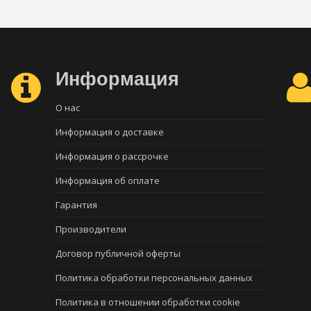
Информация
О нас
Информация о доставке
Информация о рассрочке
Информация об оплате
Гарантия
Производители
Договор публичной оферты
Политика обработки персональных данных
Политика в отношении обработки cookie