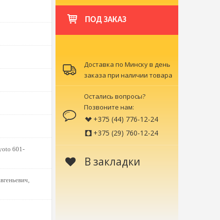
ПОД ЗАКАЗ
Доставка по Минску в день
заказа при наличии товара
Остались вопросы?
Позвоните нам:
+375 (44) 776-12-24
+375 (29) 760-12-24
yoto 601-
В закладки
вгеньевич,