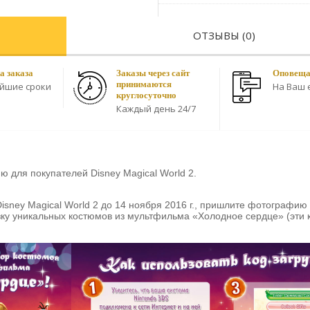
ОТЗЫВЫ (0)
а заказа
Заказы через сайт
Оповещае
принимаются
айшие сроки
На Ваш e
круглосуточно
Каждый день 24/7
ю для покупателей Disney Magical World 2.
isney Magical World 2 до 14 ноября 2016 г., пришлите фотографию 
рузку уникальных костюмов из мультфильма «Холодное сердце» (эти