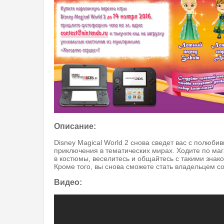
Описание:
Disney Magical World 2 снова сведет вас с полюб
приключения в тематических мирах. Ходите по ма
в костюмы, веселитесь и общайтесь с такими знак
Кроме того, вы снова сможете стать владельцем с
Видео: