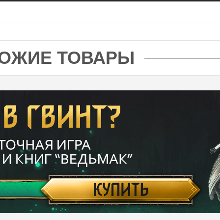
ОЖИЕ ТОВАРЫ