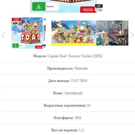
Модель:
Captain Toad: Treasure Tracker [3DS]
Производитель:
Nintendo
Дата выхода:
13.07.2018
Язык:
Английский
Возрастные ограничения:
0+
Платформа:
3DS
Кол-во игроков:
1-2