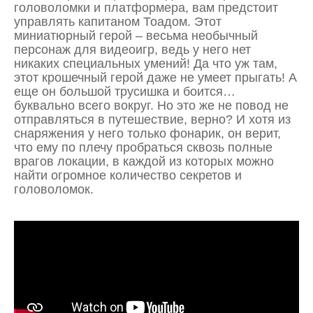
головоломки и платформера, вам предстоит
управлять капитаном Тоадом. Этот
миниатюрный герой – весьма необычный
персонаж для видеоигр, ведь у него нет
никаких специальных умений! Да что уж там,
этот крошечный герой даже не умеет прыгать! А
еще он большой трусишка и боится…
буквально всего вокруг. Но это же не повод не
отправляться в путешествие, верно? И хотя из
снаряжения у него только фонарик, он верит,
что ему по плечу пробраться сквозь полные
врагов локации, в каждой из которых можно
найти огромное количество секретов и
головоломок.