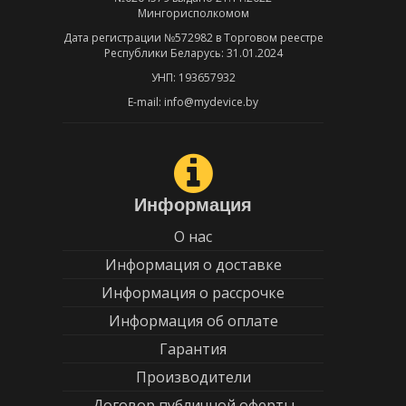
Мингорисполкомом
Дата регистрации №572982 в Торговом реестре
Республики Беларусь: 31.01.2024
УНП: 193657932
E-mail: info@mydevice.by
Информация
О нас
Информация о доставке
Информация о рассрочке
Информация об оплате
Гарантия
Производители
Договор публичной оферты