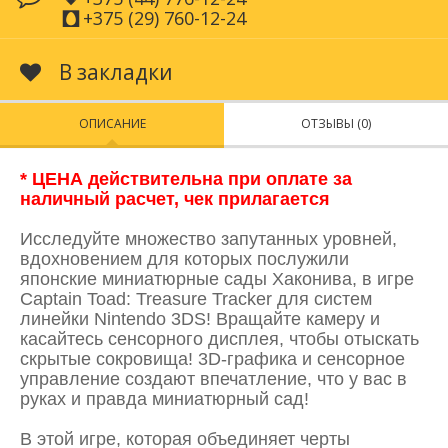
+375 (29) 760-12-24
В закладки
ОПИСАНИЕ
ОТЗЫВЫ (0)
* ЦЕНА действительна при оплате за
наличный расчет, чек прилагается
Исследуйте множество запутанных уровней,
вдохновением для которых послужили
японские миниатюрные сады Хаконива, в игре
Captain Toad: Treasure Tracker для систем
линейки Nintendo 3DS! Вращайте камеру и
касайтесь сенсорного дисплея, чтобы отыскать
скрытые сокровища! 3D-графика и сенсорное
управление создают впечатление, что у вас в
руках и правда миниатюрный сад!
В этой игре, которая объединяет черты