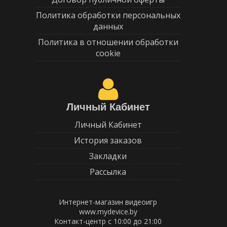
Политика обработки персональных
данных
Политика в отношении обработки
cookie
Личный Кабинет
Личный Кабинет
История заказов
Закладки
Рассылка
Интернет-магазин видеоигр
www.mydevice.by
Контакт-центр с 10:00 до 21:00