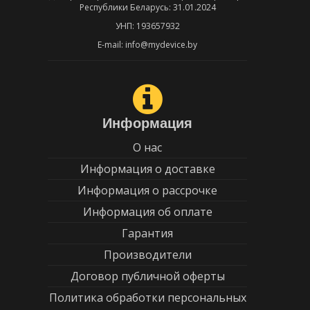
Республики Беларусь: 31.01.2024
УНП: 193657932
E-mail: info@mydevice.by
Информация
О нас
Информация о доставке
Информация о рассрочке
Информация об оплате
Гарантия
Производители
Договор публичной оферты
Политика обработки персональных