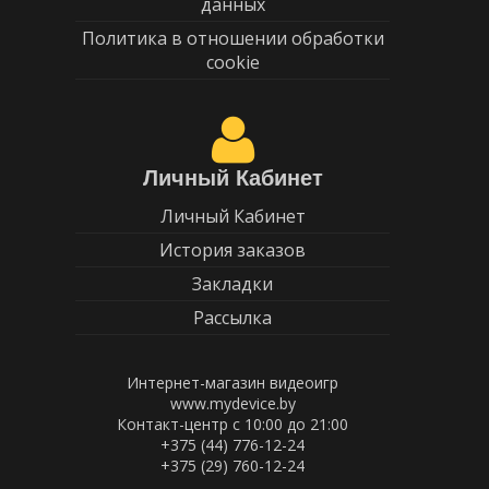
данных
Политика в отношении обработки
cookie
Личный Кабинет
Личный Кабинет
История заказов
Закладки
Рассылка
Интернет-магазин видеоигр
www.mydevice.by
Контакт-центр с 10:00 до 21:00
+375 (44) 776-12-24
+375 (29) 760-12-24