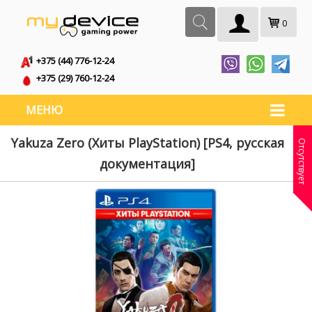
0
+375 (44) 776-12-24
+375 (29) 760-12-24
МЕНЮ
Yakuza Zero (Хиты PlayStation) [PS4, русская
Отсутствует
документация]