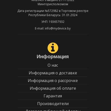
Мингорисполкомом
Дата регистрации №572982 в Торговом реестре
Республики Беларусь: 31.01.2024
УНП: 193657932
E-mail: info@mydevice.by
Информация
О нас
Информация о доставке
Информация о рассрочке
Информация об оплате
Гарантия
Производители