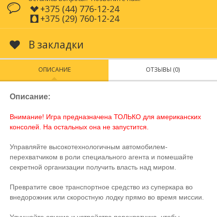
+375 (44) 776-12-24
+375 (29) 760-12-24
В закладки
ОПИСАНИЕ
ОТЗЫВЫ (0)
Описание:
Внимание! Игра предназначена ТОЛЬКО для американских
консолей. На остальных она не запустится.
Управляйте высокотехнологичным автомобилем-
перехватчиком в роли специального агента и помешайте
секретной организации получить власть над миром.
Превратите свое транспортное средство из суперкара во
внедорожник или скоростную лодку прямо во время миссии.