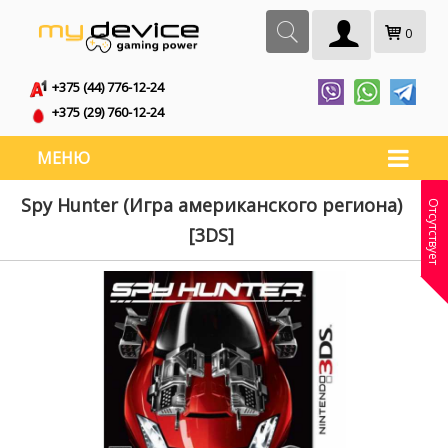
0
+375 (44) 776-12-24
+375 (29) 760-12-24
МЕНЮ
Spy Hunter (Игра американского региона)
Отсутствует
[3DS]