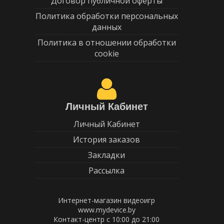
Договор публичной оферты
Политика обработки персональных
данных
Политика в отношении обработки
cookie
Личный Кабинет
Личный Кабинет
История заказов
Закладки
Рассылка
Интернет-магазин видеоигр
www.mydevice.by
Контакт-центр с 10:00 до 21:00