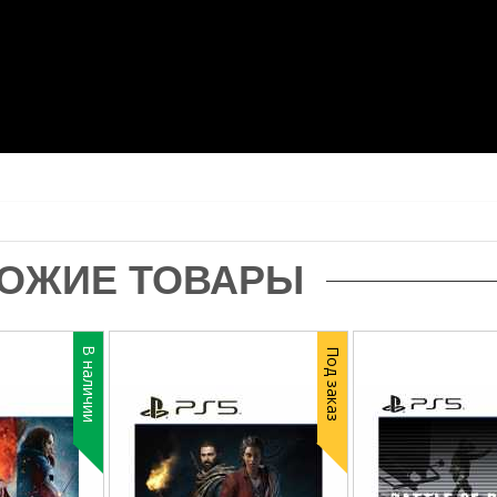
ОЖИЕ ТОВАРЫ
В наличии
Под заказ