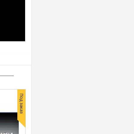
Под заказ