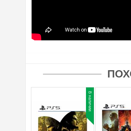
ПОХ
В наличии