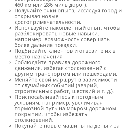
460 км или 286 миль дорог).
Получайте очки опыта, исследуя город и
открывая новые
достопримечательности.
Используйте накопленный опыт, чтобы
разблокировать новые навыки,
например, возможность совершать
более дальние поездки.
Подбирайте клиентов и отвозите их в
место назначения.
Соблюдайте правила дорожного
движения, избегая столкновений с
другим транспортом или пешеходами.
Меняйте свой маршрут в зависимости
от случайных событий (аварий,
строительных работ, шествий и т. д.).
Приспосабливайтесь к погодным
условиям, например, увеличивая
тормозной путь на мокром дорожном
покрытии, чтобы избежать
столкновений.
Покупайте новые машины на деньги за