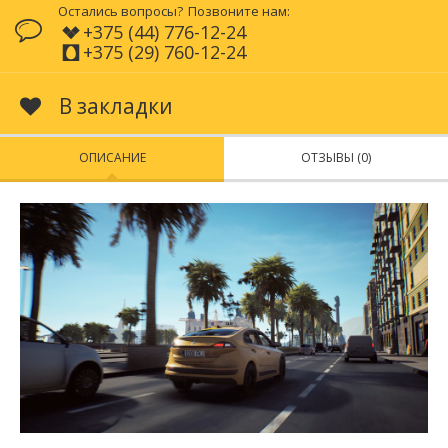
Остались вопросы?
Позвоните нам:
+375 (44) 776-12-24
+375 (29) 760-12-24
В закладки
ОПИСАНИЕ
ОТЗЫВЫ (0)