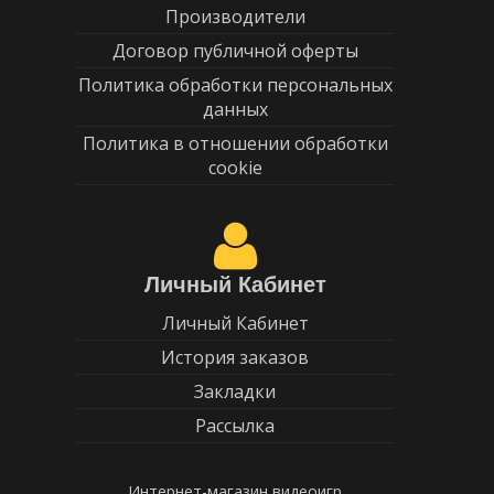
Производители
Договор публичной оферты
Политика обработки персональных
данных
Политика в отношении обработки
cookie
Личный Кабинет
Личный Кабинет
История заказов
Закладки
Рассылка
Интернет-магазин видеоигр