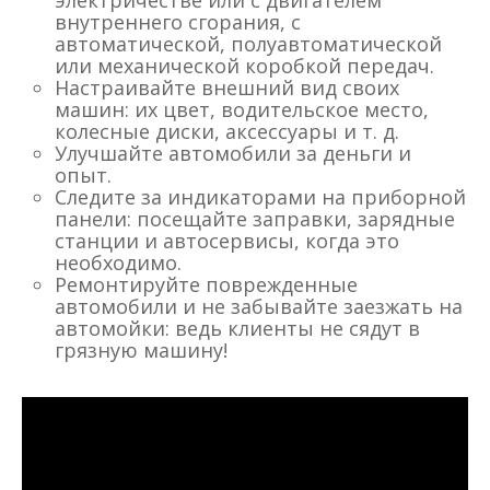
внутреннего сгорания, с
автоматической, полуавтоматической
или механической коробкой передач.
Настраивайте внешний вид своих
машин: их цвет, водительское место,
колесные диски, аксессуары и т. д.
Улучшайте автомобили за деньги и
опыт.
Следите за индикаторами на приборной
панели: посещайте заправки, зарядные
станции и автосервисы, когда это
необходимо.
Ремонтируйте поврежденные
автомобили и не забывайте заезжать на
автомойки: ведь клиенты не сядут в
грязную машину!