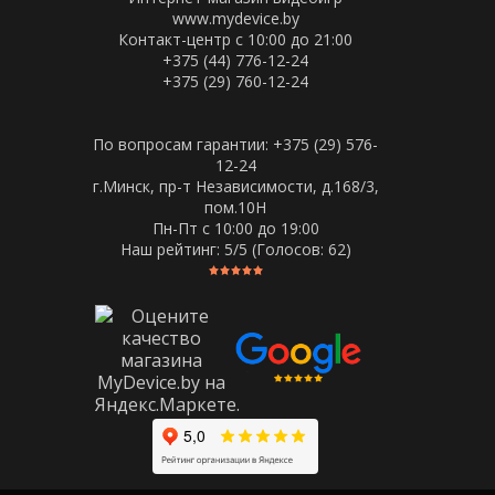
www.mydevice.by
Контакт-центр с 10:00 до 21:00
+375 (44) 776-12-24
+375 (29) 760-12-24
По вопросам гарантии: +375 (29) 576-
12-24
г.Минск, пр-т Независимости, д.168/3,
пом.10Н
Пн-Пт c 10:00 до 19:00
Наш рейтинг:
5
/5 (Голосов:
62
)