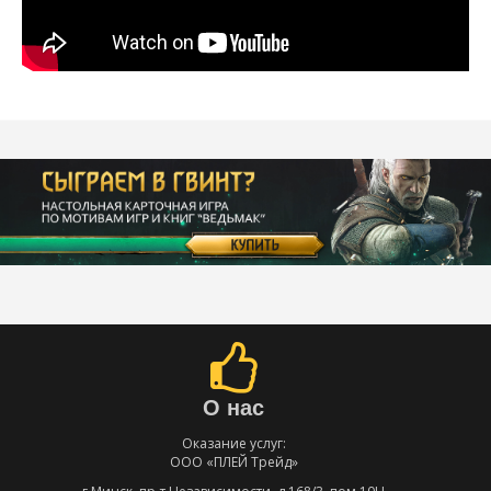
О нас
Оказание услуг:
ООО «ПЛЕЙ Трейд»