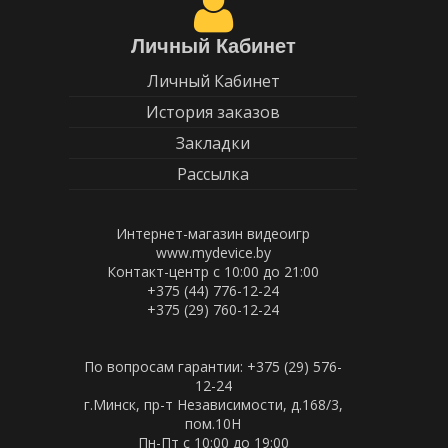
Личный Кабинет
Личный Кабинет
История заказов
Закладки
Рассылка
Интернет-магазин видеоигр
www.mydevice.by
Контакт-центр с 10:00 до 21:00
+375 (44) 776-12-24
+375 (29) 760-12-24
По вопросам гарантии: +375 (29) 576-
12-24
г.Минск, пр-т Независимости, д.168/3,
пом.10Н
Пн-Пт c 10:00 до 19:00