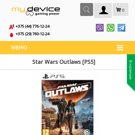
0
+375 (44) 776-12-24
+375 (29) 760-12-24
МЕНЮ
Star Wars Outlaws [PS5]
В наличии