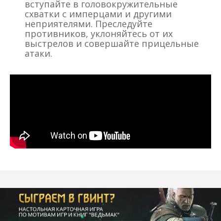
вступайте в головокружительные
схватки с имперцами и другими
неприятелями. Преследуйте
противников, уклоняйтесь от их
выстрелов и совершайте прицельные
атаки.