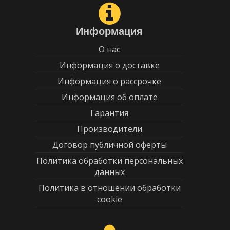
Информация
О нас
Информация о доставке
Информация о рассрочке
Информация об оплате
Гарантия
Производители
Договор публичной оферты
Политика обработки персональных
данных
Политика в отношении обработки
cookie