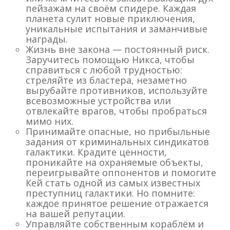
пейзажам на своём спидере. Каждая
планета сулит новые приключения,
уникальные испытания и заманчивые
награды.
Жизнь вне закона — постоянный риск.
Заручитесь помощью Никса, чтобы
справиться с любой трудностью:
стреляйте из бластера, незаметно
вырубайте противников, используйте
всевозможные устройства или
отвлекайте врагов, чтобы пробраться
мимо них.
Принимайте опасные, но прибыльные
задания от криминальных синдикатов
галактики. Крадите ценности,
проникайте на охраняемые объекты,
переигрывайте оппонентов и помогите
Кей стать одной из самых известных
преступниц галактики. Но помните:
каждое принятое решение отражается
на вашей репутации.
Управляйте собственным кораблём и