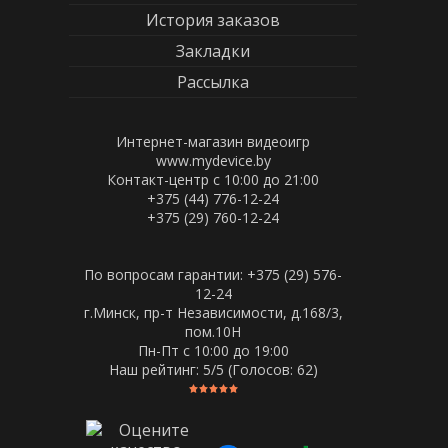
История заказов
Закладки
Рассылка
Интернет-магазин видеоигр
www.mydevice.by
Контакт-центр с 10:00 до 21:00
+375 (44) 776-12-24
+375 (29) 760-12-24
По вопросам гарантии: +375 (29) 576-
12-24
г.Минск, пр-т Независимости, д.168/3,
пом.10Н
Пн-Пт c 10:00 до 19:00
Наш рейтинг:
5
/5 (Голосов:
62
)