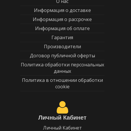
О нас
Информация о доставке
Информация о рассрочке
Информация об оплате
Гарантия
Производители
Договор публичной оферты
Политика обработки персональных
данных
Политика в отношении обработки
cookie
Личный Кабинет
Личный Кабинет