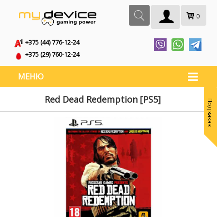
0
+375 (44) 776-12-24
+375 (29) 760-12-24
МЕНЮ
Red Dead Redemption [PS5]
Под заказ